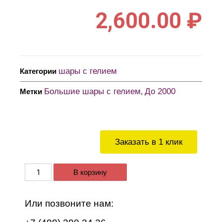
2,600.00
₽
шары с гелием
Категории
Большие шары с гелием
До 2000
Метки
,
Заказать в 1 клик
В корзину
Или позвоните нам: