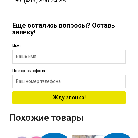
+7 (499) 390 24 36
Еще остались вопросы? Оставь
заявку!
Имя
Номер телефона
Жду звонка!
Похожие товары