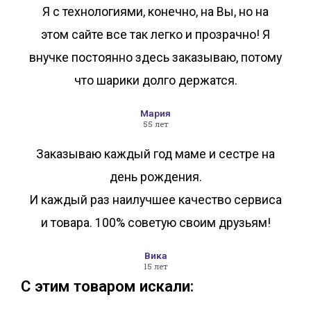
Я с технологиями, конечно, на Вы, но на
этом сайте все так легко и прозрачно! Я
внучке постоянно здесь заказываю, потому
что шарики долго держатся.
Мария
55 лет
Заказываю каждый год маме и сестре на
день рождения.
И каждый раз наилучшее качество сервиса
и товара. 100% советую своим друзьям!
Вика
15 лет
С этим товаром искали: