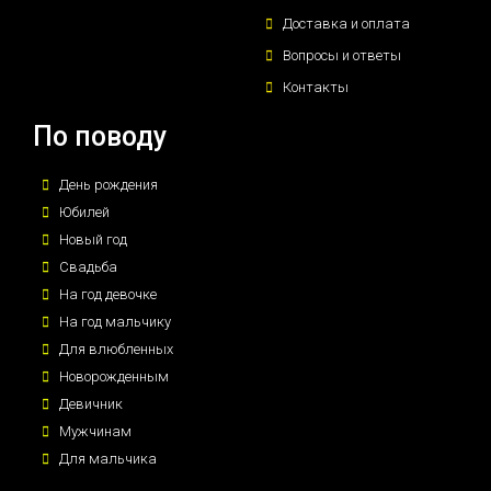
Доставка и оплата
Вопросы и ответы
Контакты
По поводу
День рождения
Юбилей
Новый год
Свадьба
На год девочке
На год мальчику
Для влюбленных
Новорожденным
Девичник
Мужчинам
Для мальчика