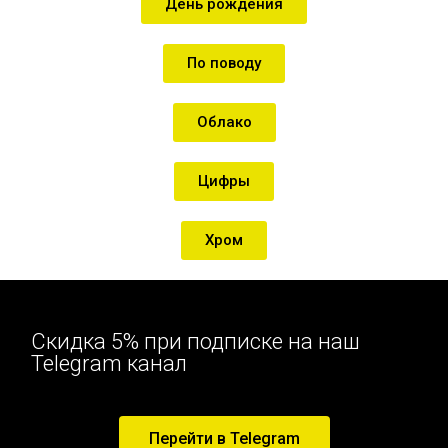
День рождения
По поводу
Облако
Цифры
Хром
Скидка 5% при подписке на наш
Telegram канал
Перейти в Telegram