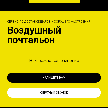
СЕРВИС ПО ДОСТАВКЕ ШАРОВ И ХОРОШЕГО НАСТРОЕНИЯ
Воздушный
почтальон
Нам важно ваше мнение
НАПИШИТЕ НАМ
ОБРАТНЫЙ ЗВОНОК