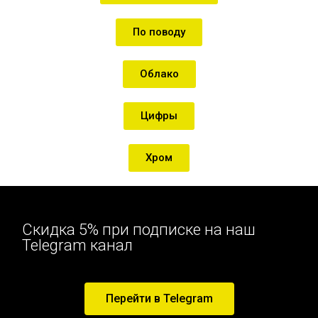
По поводу
Облако
Цифры
Хром
Скидка 5% при подписке на наш
Telegram канал
Перейти в Telegram