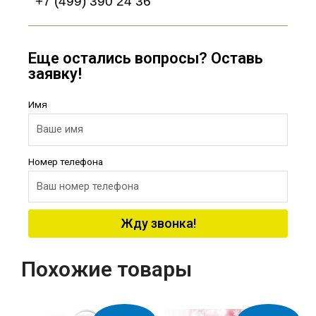
+7 (499) 390 24 36
Еще остались вопросы? Оставь
заявку!
Имя
Номер телефона
Жду звонка!
Похожие товары