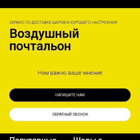
СЕРВИС ПО ДОСТАВКЕ ШАРОВ И ХОРОШЕГО НАСТРОЕНИЯ
Воздушный
почтальон
Нам важно ваше мнение
НАПИШИТЕ НАМ
ОБРАТНЫЙ ЗВОНОК