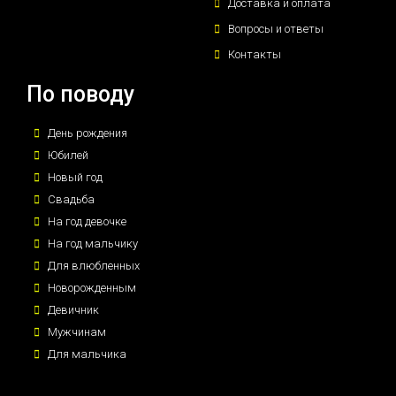
Доставка и оплата
Вопросы и ответы
Контакты
По поводу
День рождения
Юбилей
Новый год
Свадьба
На год девочке
На год мальчику
Для влюбленных
Новорожденным
Девичник
Мужчинам
Для мальчика