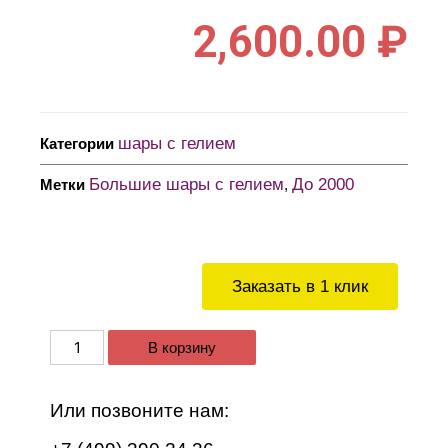
2,600.00
₽
шары с гелием
Категории
Большие шары с гелием
До 2000
Метки
,
Заказать в 1 клик
В корзину
Или позвоните нам: