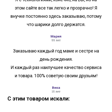
этом сайте все так легко и прозрачно! Я
внучке постоянно здесь заказываю, потому
что шарики долго держатся.
Мария
55 лет
Заказываю каждый год маме и сестре на
день рождения.
И каждый раз наилучшее качество сервиса
и товара. 100% советую своим друзьям!
Вика
15 лет
С этим товаром искали: