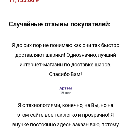
11,153.00
₽
В корзину
В корзину
Случайные отзывы покупателей:
Я до сих пор не понимаю как они так быстро
доставляют шарики! Однозначно, лучший
интернет-магазин по доставке шаров.
Спасибо Вам!
Артем
19 лет
Я с технологиями, конечно, на Вы, но на
этом сайте все так легко и прозрачно! Я
внучке постоянно здесь заказываю, потому