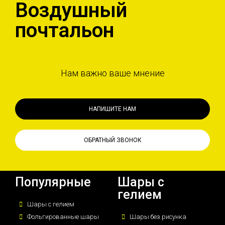
Воздушный
почтальон
Нам важно ваше мнение
НАПИШИТЕ НАМ
ОБРАТНЫЙ ЗВОНОК
Популярные
Шары с
гелием
Шары с гелием
Фольгированные шары
Шары без рисунка