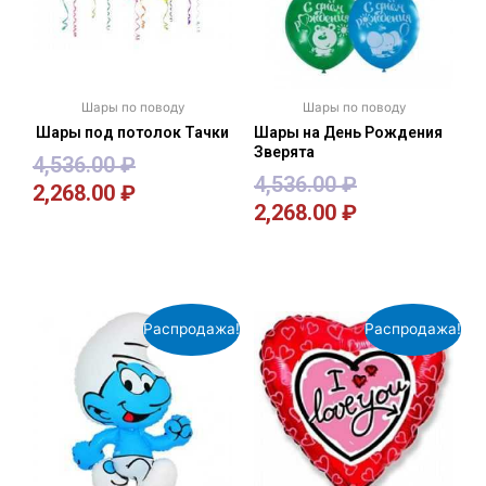
Шары по поводу
Шары по поводу
Шары под потолок Тачки
Шары на День Рождения
Зверята
4,536.00
₽
4,536.00
₽
2,268.00
₽
2,268.00
₽
В корзину
В корзину
Распродажа!
Распродажа!