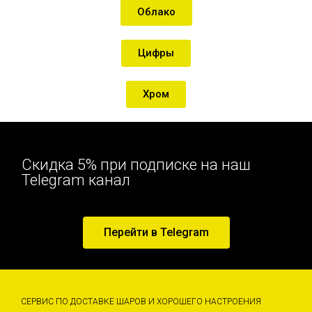
Облако
Цифры
Хром
Скидка 5% при подписке на наш
Telegram канал
Перейти в Telegram
СЕРВИС ПО ДОСТАВКЕ ШАРОВ И ХОРОШЕГО НАСТРОЕНИЯ