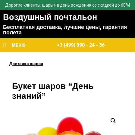
Дорогие клиенты, шары на день рождения со скидкой до 60%!
Воздушный почтальон
Бесплатная доставка, лучшие цены, гарантия
полета
+7 (499) 390 - 24 - 36
МЕНЮ
Доставка шаров
Букет шаров “День
знаний”