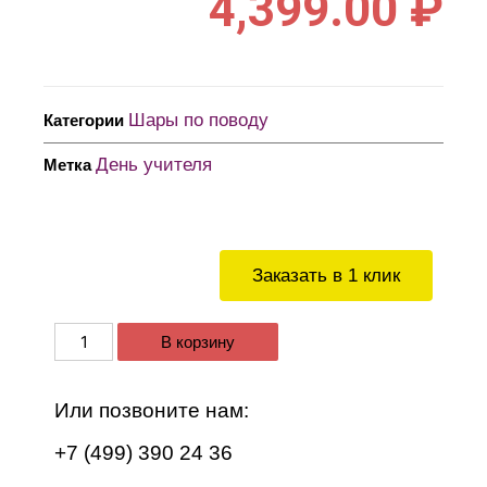
4,399.00
₽
Шары по поводу
Категории
День учителя
Метка
Заказать в 1 клик
В корзину
Или позвоните нам:
+7 (499) 390 24 36