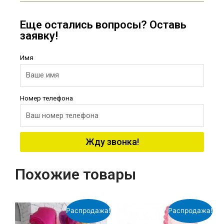
Еще остались вопросы? Оставь
заявку!
Имя
Номер телефона
Жду звонка!
Похожие товары
Распродажа!
Распродажа!