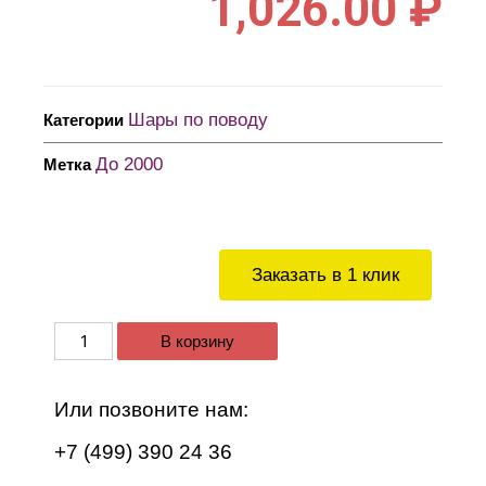
1,026.00
₽
Шары по поводу
Категории
До 2000
Метка
Заказать в 1 клик
В корзину
Или позвоните нам:
+7 (499) 390 24 36