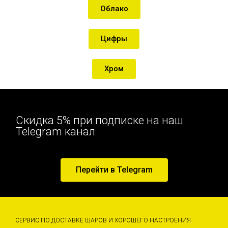
Облако
Цифры
Хром
Скидка 5% при подписке на наш
Telegram канал
Перейти в Telegram
СЕРВИС ПО ДОСТАВКЕ ШАРОВ И ХОРОШЕГО НАСТРОЕНИЯ