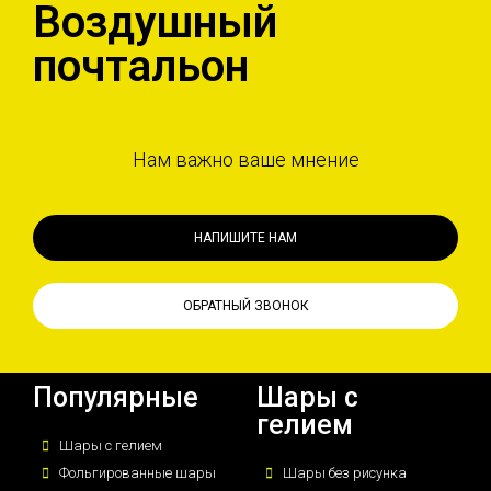
Воздушный
почтальон
Нам важно ваше мнение
НАПИШИТЕ НАМ
ОБРАТНЫЙ ЗВОНОК
Популярные
Шары с
гелием
Шары с гелием
Фольгированные шары
Шары без рисунка