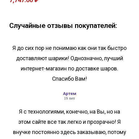
7,747.00
₽
В корзину
В корзину
Случайные отзывы покупателей:
Я до сих пор не понимаю как они так быстро
доставляют шарики! Однозначно, лучший
интернет-магазин по доставке шаров.
Спасибо Вам!
Артем
19 лет
Я с технологиями, конечно, на Вы, но на
этом сайте все так легко и прозрачно! Я
внучке постоянно здесь заказываю, потому