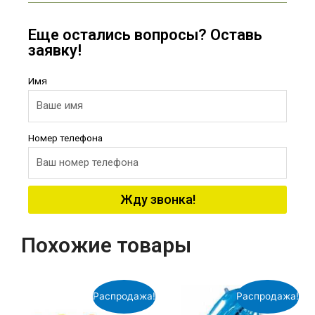
Еще остались вопросы? Оставь
заявку!
Имя
Номер телефона
Жду звонка!
Похожие товары
Распродажа!
Распродажа!