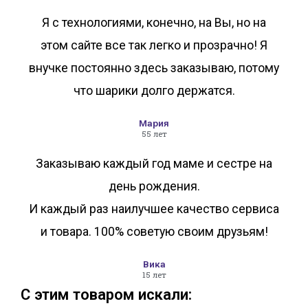
Я с технологиями, конечно, на Вы, но на
этом сайте все так легко и прозрачно! Я
внучке постоянно здесь заказываю, потому
что шарики долго держатся.
Мария
55 лет
Заказываю каждый год маме и сестре на
день рождения.
И каждый раз наилучшее качество сервиса
и товара. 100% советую своим друзьям!
Вика
15 лет
С этим товаром искали: