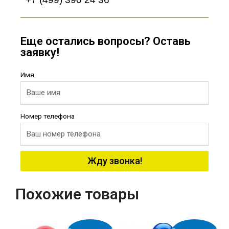
Еще остались вопросы? Оставь
заявку!
Имя
Номер телефона
Жду звонка!
Похожие товары