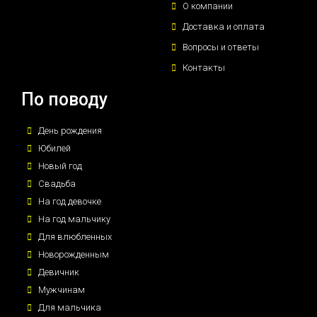
О компании
Доставка и оплата
Вопросы и ответы
Контакты
По поводу
День рождения
Юбилей
Новый год
Свадьба
На год девочке
На год мальчику
Для влюбленных
Новорожденным
Девичник
Мужчинам
Для мальчика