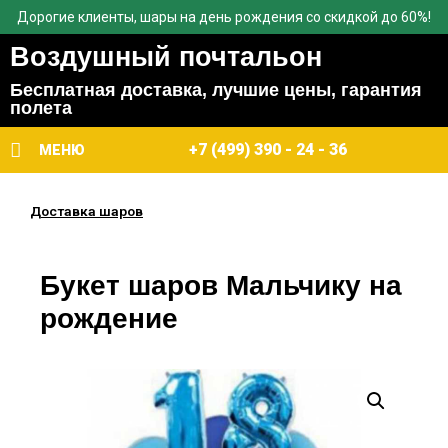
Дорогие клиенты, шары на день рождения со скидкой до 60%!
Воздушный почтальон
Бесплатная доставка, лучшие цены, гарантия
полета
+7 (499) 390 - 24 - 36
МЕНЮ
Доставка шаров
Букет шаров Мальчику на
рождение