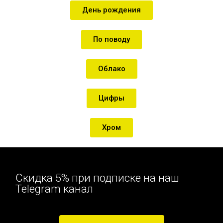
День рождения
По поводу
Облако
Цифры
Хром
Скидка 5% при подписке на наш
Telegram канал