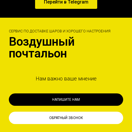
Перейти в Telegram
СЕРВИС ПО ДОСТАВКЕ ШАРОВ И ХОРОШЕГО НАСТРОЕНИЯ
Воздушный
почтальон
Нам важно ваше мнение
НАПИШИТЕ НАМ
ОБРАТНЫЙ ЗВОНОК