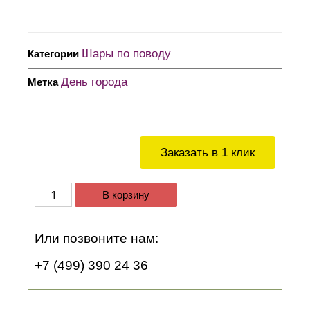
Шары по поводу
Категории
День города
Метка
Заказать в 1 клик
В корзину
Или позвоните нам:
+7 (499) 390 24 36