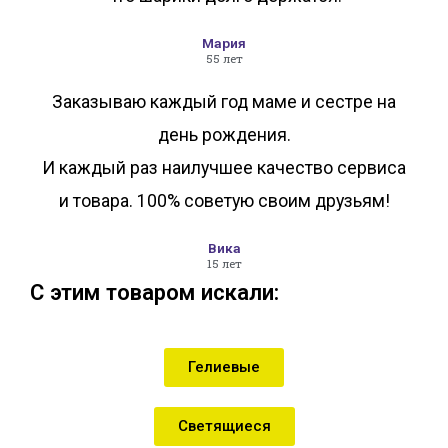
Мария
55 лет
Заказываю каждый год маме и сестре на
день рождения.
И каждый раз наилучшее качество сервиса
и товара. 100% советую своим друзьям!
Вика
15 лет
С этим товаром искали:
Гелиевые
Светящиеся