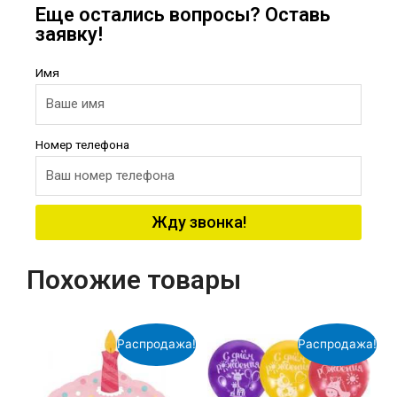
Еще остались вопросы? Оставь
заявку!
Имя
Номер телефона
Жду звонка!
Похожие товары
Распродажа!
Распродажа!