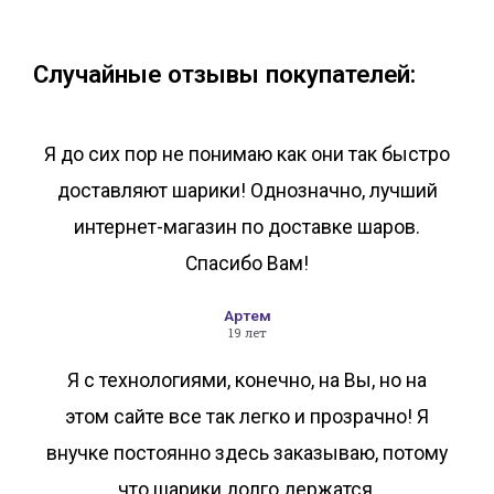
В корзину
В корзину
Случайные отзывы покупателей:
Я до сих пор не понимаю как они так быстро
доставляют шарики! Однозначно, лучший
интернет-магазин по доставке шаров.
Спасибо Вам!
Артем
19 лет
Я с технологиями, конечно, на Вы, но на
этом сайте все так легко и прозрачно! Я
внучке постоянно здесь заказываю, потому
что шарики долго держатся.