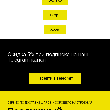
Облако
Цифры
Хром
Скидка 5% при подписке на наш
Telegram канал
Перейти в Telegram
СЕРВИС ПО ДОСТАВКЕ ШАРОВ И ХОРОШЕГО НАСТРОЕНИЯ