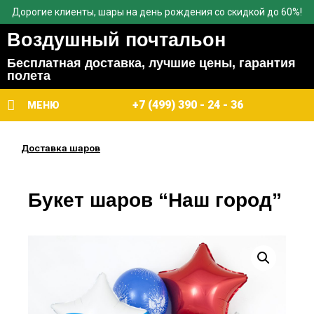
Дорогие клиенты, шары на день рождения со скидкой до 60%!
Воздушный почтальон
Бесплатная доставка, лучшие цены, гарантия
полета
+7 (499) 390 - 24 - 36
МЕНЮ
Доставка шаров
Букет шаров “Наш город”