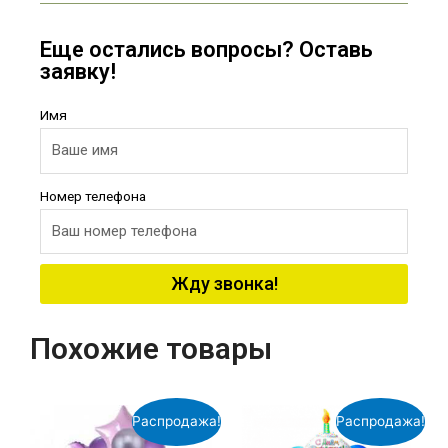
Еще остались вопросы? Оставь
заявку!
Имя
Номер телефона
Жду звонка!
Похожие товары
Распродажа!
Распродажа!