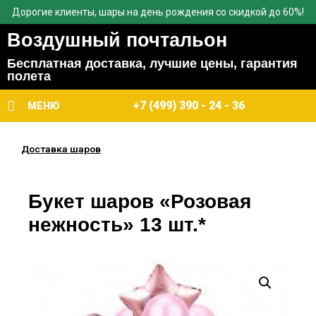
Дорогие клиенты, шары на день рождения со скидкой до 60%!
Воздушный почтальон
Бесплатная доставка, лучшие цены, гарантия
полета
+7 (499) 390 - 24 - 36
МЕНЮ
Доставка шаров
Букет шаров «Розовая
нежность» 13 шт.*