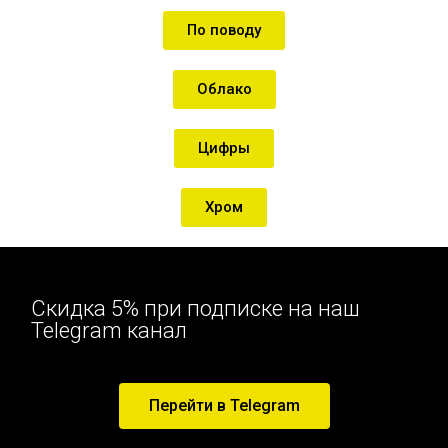
По поводу
Облако
Цифры
Хром
Скидка 5% при подписке на наш
Telegram канал
Перейти в Telegram