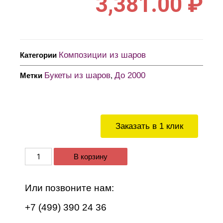
3,381.00
₽
Композиции из шаров
Категории
Букеты из шаров
До 2000
Метки
,
Заказать в 1 клик
В корзину
Или позвоните нам:
+7 (499) 390 24 36