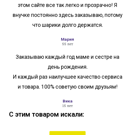
этом сайте все так легко и прозрачно! Я
внучке постоянно здесь заказываю, потому
что шарики долго держатся.
Мария
55 лет
Заказываю каждый год маме и сестре на
день рождения.
И каждый раз наилучшее качество сервиса
и товара. 100% советую своим друзьям!
Вика
15 лет
С этим товаром искали: