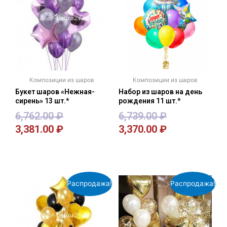
Композиции из шаров
Композиции из шаров
Букет шаров «Нежная-
Набор из шаров на день
сирень» 13 шт.*
рождения 11 шт.*
6,762.00
₽
6,739.00
₽
3,381.00
₽
3,370.00
₽
В корзину
В корзину
Распродажа!
Распродажа!