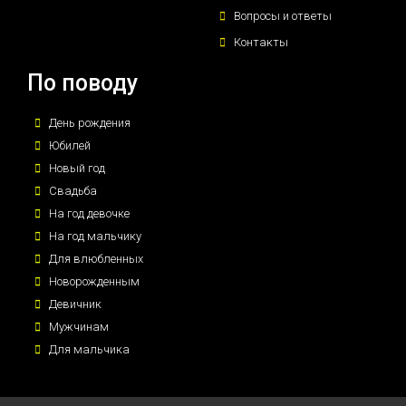
Вопросы и ответы
Контакты
По поводу
День рождения
Юбилей
Новый год
Свадьба
На год девочке
На год мальчику
Для влюбленных
Новорожденным
Девичник
Мужчинам
Для мальчика