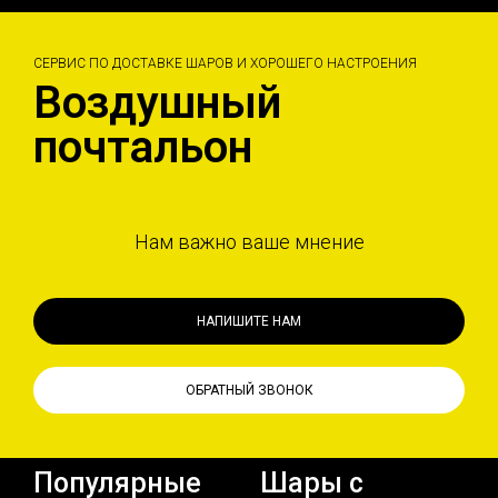
СЕРВИС ПО ДОСТАВКЕ ШАРОВ И ХОРОШЕГО НАСТРОЕНИЯ
Воздушный
почтальон
Нам важно ваше мнение
НАПИШИТЕ НАМ
ОБРАТНЫЙ ЗВОНОК
Популярные
Шары с