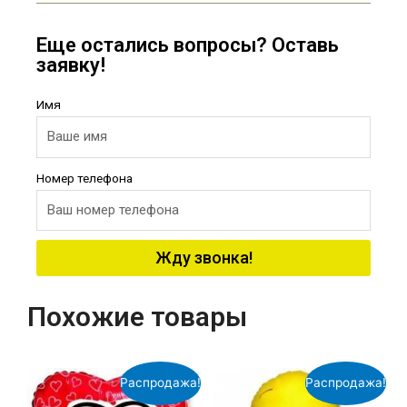
Еще остались вопросы? Оставь
заявку!
Имя
Номер телефона
Жду звонка!
Похожие товары
Распродажа!
Распродажа!