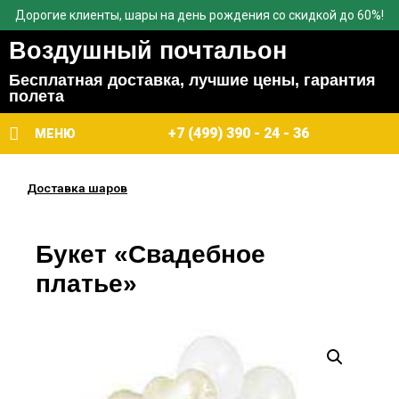
Дорогие клиенты, шары на день рождения со скидкой до 60%!
Воздушный почтальон
Бесплатная доставка, лучшие цены, гарантия
полета
+7 (499) 390 - 24 - 36
МЕНЮ
Доставка шаров
Букет «Свадебное
платье»