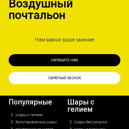
Воздушный
почтальон
Нам важно ваше мнение
НАПИШИТЕ НАМ
ОБРАТНЫЙ ЗВОНОК
Популярные
Шары с
гелием
Шары с гелием
Фольгированные шары
Шары без рисунка