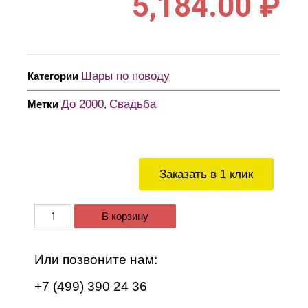
5,184.00
₽
Шары по поводу
Категории
До 2000
Свадьба
Метки
,
Заказать в 1 клик
В корзину
Или позвоните нам:
+7 (499) 390 24 36