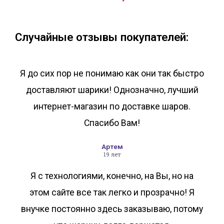
В корзину
В корзину
Случайные отзывы покупателей:
Я до сих пор не понимаю как они так быстро
доставляют шарики! Однозначно, лучший
интернет-магазин по доставке шаров.
Спасибо Вам!
Артем
19 лет
Я с технологиями, конечно, на Вы, но на
этом сайте все так легко и прозрачно! Я
внучке постоянно здесь заказываю, потому