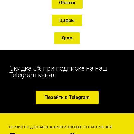
Облако
Цифры
Хром
Скидка 5% при подписке на наш
Telegram канал
Перейти в Telegram
СЕРВИС ПО ДОСТАВКЕ ШАРОВ И ХОРОШЕГО НАСТРОЕНИЯ