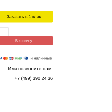
Заказать в 1 клик
В корзину
Или позвоните нам:
+7 (499) 390 24 36