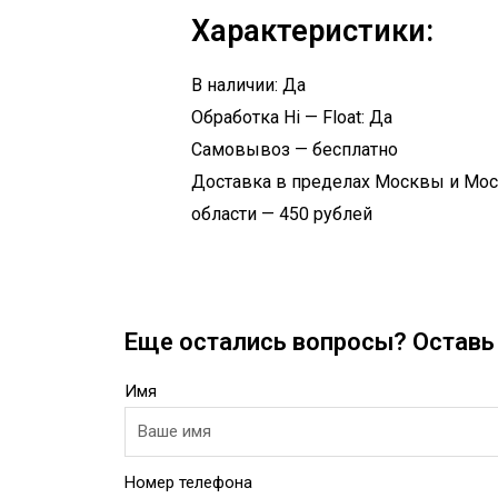
Характеристики:
В наличии: Да
Обработка Hi — Float: Да
Самовывоз — бесплатно
Доставка в пределах Москвы и Мо
области — 450 рублей
Еще остались вопросы? Оставь 
Имя
Номер телефона