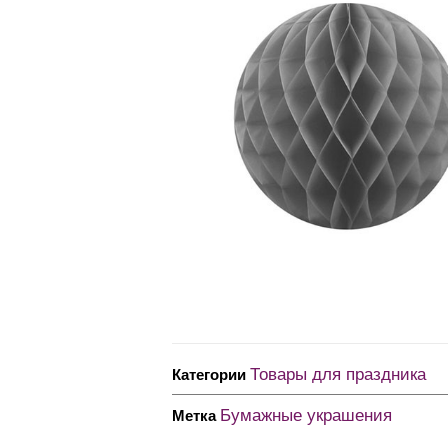
Товары для праздника
Категории
Бумажные украшения
Метка