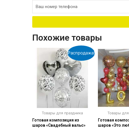
Похожие товары
Распродажа!
Товары для праздника
Товары для
Готовая композиция из
Готовая композ
шаров «Свадебный вальс»
шаров «Это лю