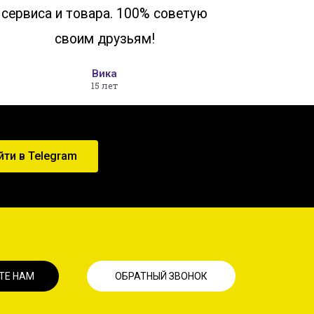
сервиса и товара. 100% советую
своим друзьям!
Вика
15 лет
йти в Telegram
ТЕ НАМ
ОБРАТНЫЙ ЗВОНОК