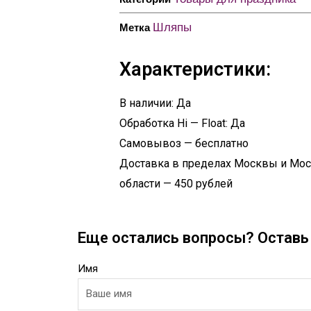
Шляпы
Метка
Характеристики:
В наличии: Да
Обработка Hi — Float: Да
Самовывоз — бесплатно
Доставка в пределах Москвы и Мо
области — 450 рублей
Еще остались вопросы? Оставь 
Имя