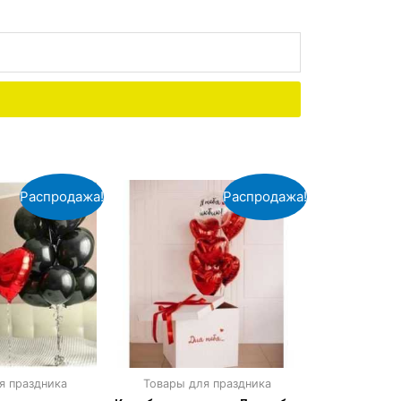
Распродажа!
Распродажа!
я праздника
Товары для праздника