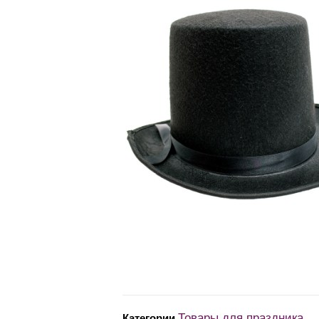
Товары для праздника
Категории