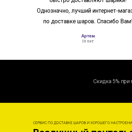
быстро доставляют шарики!
Однозначно, лучший интернет-мага
по доставке шаров. Спасибо Вам
Артем
19 лет
Скидка 5% при 
СЕРВИС ПО ДОСТАВКЕ ШАРОВ И ХОРОШЕГО НАСТРОЕН