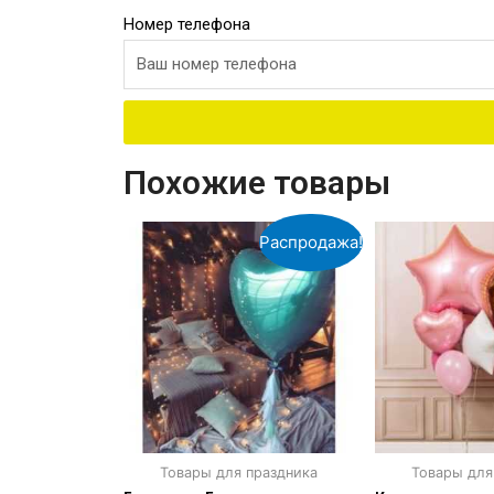
Номер телефона
Похожие товары
Распродажа!
Товары для праздника
Товары для