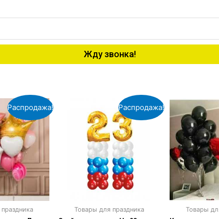
Жду звонка!
Распродажа!
Распродажа!
 праздника
Товары для праздника
Товары дл