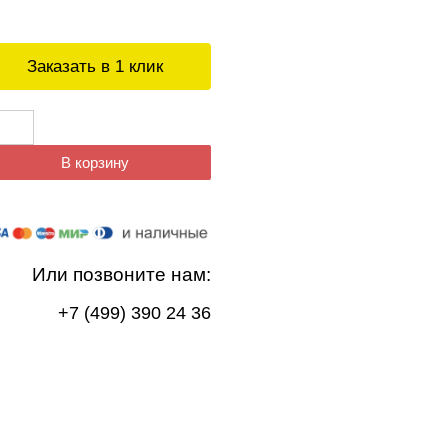
Заказать в 1 клик
В корзину
Или позвоните нам:
+7 (499) 390 24 36