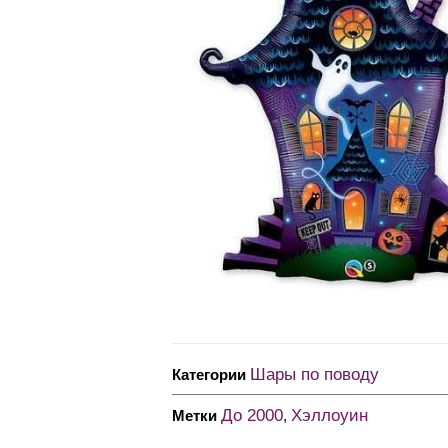
Шары по поводу
Категории
До 2000
Хэллоуин
Метки
,