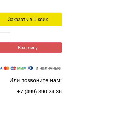
Заказать в 1 клик
В корзину
Или позвоните нам:
+7 (499) 390 24 36