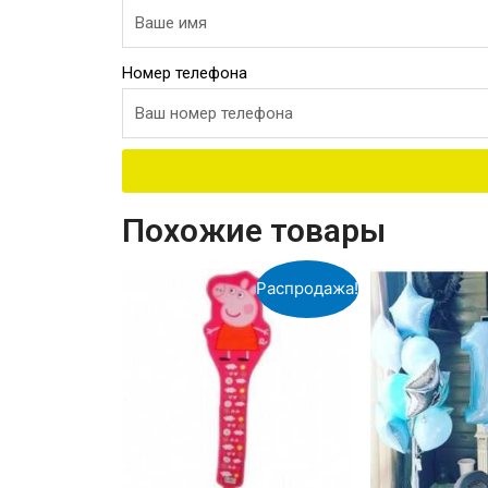
Номер телефона
Похожие товары
Распродажа!