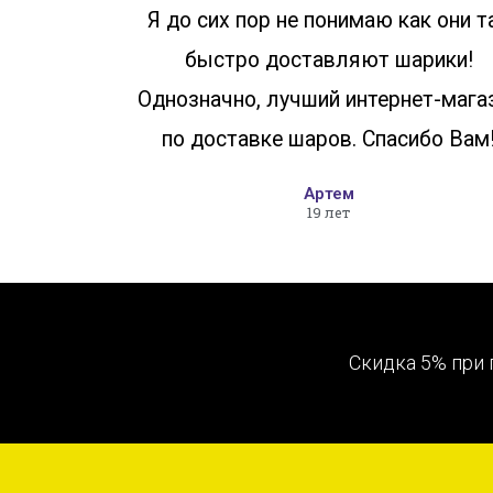
Я до сих пор не понимаю как они т
быстро доставляют шарики!
Однозначно, лучший интернет-мага
по доставке шаров. Спасибо Вам
Артем
19 лет
Скидка 5% при 