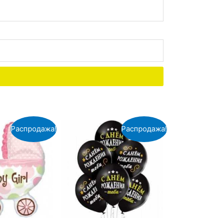
Распродажа!
Распродажа!