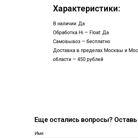
Характеристики:
В наличии: Да
Обработка Hi — Float: Да
Самовывоз — бесплатно
Доставка в пределах Москвы и Мо
области — 450 рублей
Еще остались вопросы? Оставь 
Имя