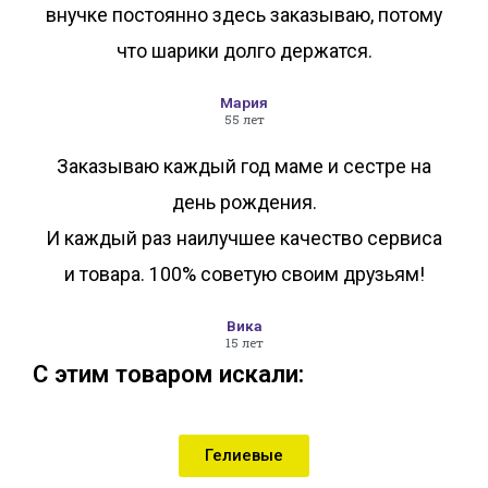
внучке постоянно здесь заказываю, потому
что шарики долго держатся.
Мария
55 лет
Заказываю каждый год маме и сестре на
день рождения.
И каждый раз наилучшее качество сервиса
и товара. 100% советую своим друзьям!
Вика
15 лет
С этим товаром искали:
Гелиевые