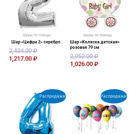
Шары по поводу
Шары по поводу
Шар «Цифра 2» серебро.
Шар «Коляска детская»
розовая 79 см
2,434.00
₽
2,052.00
₽
1,217.00
₽
1,026.00
₽
В корзину
В корзину
Распродажа!
Распродажа!