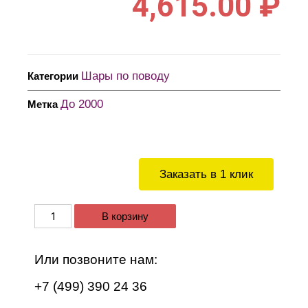
4,615.00
₽
Шары по поводу
Категории
До 2000
Метка
Заказать в 1 клик
В корзину
Или позвоните нам:
+7 (499) 390 24 36