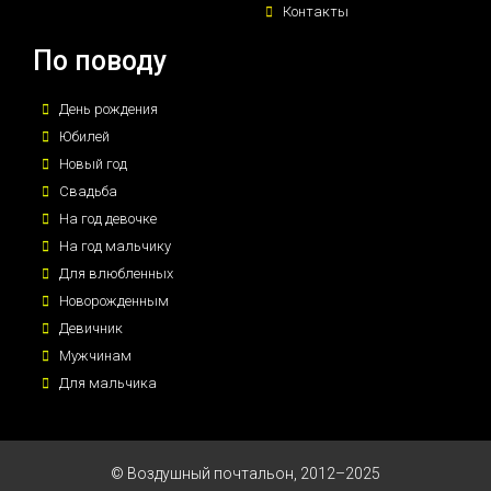
Контакты
По поводу
День рождения
Юбилей
Новый год
Свадьба
На год девочке
На год мальчику
Для влюбленных
Новорожденным
Девичник
Мужчинам
Для мальчика
© Воздушный почтальон, 2012–2025