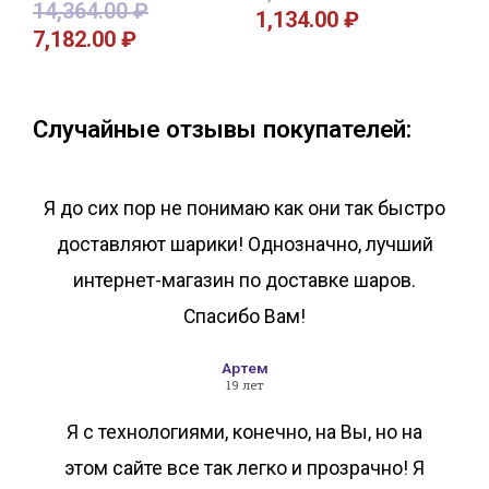
14,364.00
₽
1,134.00
₽
7,182.00
₽
В корзину
В корзину
Случайные отзывы покупателей:
Я до сих пор не понимаю как они так быстро
доставляют шарики! Однозначно, лучший
интернет-магазин по доставке шаров.
Спасибо Вам!
Артем
19 лет
Я с технологиями, конечно, на Вы, но на
этом сайте все так легко и прозрачно! Я