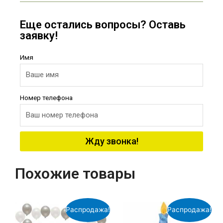
Еще остались вопросы? Оставь
заявку!
Имя
Номер телефона
Жду звонка!
Похожие товары
Распродажа!
Распродажа!