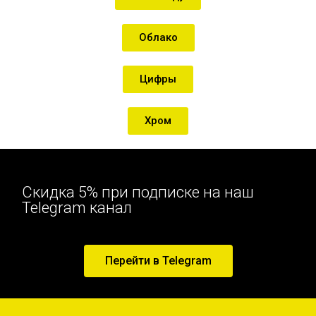
Облако
Цифры
Хром
Скидка 5% при подписке на наш
Telegram канал
Перейти в Telegram