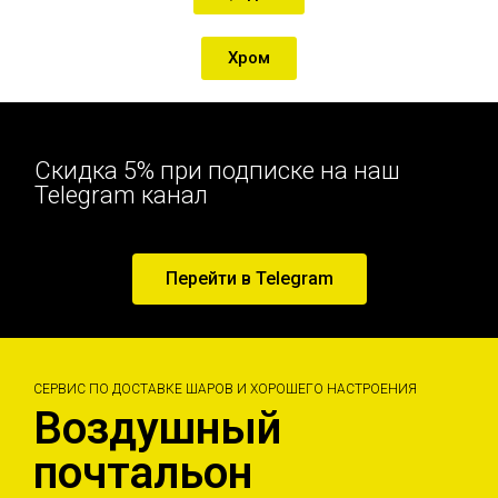
Хром
Скидка 5% при подписке на наш
Telegram канал
Перейти в Telegram
СЕРВИС ПО ДОСТАВКЕ ШАРОВ И ХОРОШЕГО НАСТРОЕНИЯ
Воздушный
почтальон