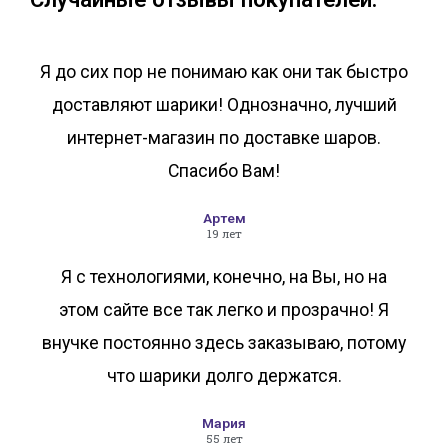
Я до сих пор не понимаю как они так быстро
доставляют шарики! Однозначно, лучший
интернет-магазин по доставке шаров.
Спасибо Вам!
Артем
19 лет
Я с технологиями, конечно, на Вы, но на
этом сайте все так легко и прозрачно! Я
внучке постоянно здесь заказываю, потому
что шарики долго держатся.
Мария
55 лет