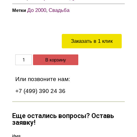
До 2000
Свадьба
Метки
,
Заказать в 1 клик
В корзину
Или позвоните нам:
+7 (499) 390 24 36
Еще остались вопросы? Оставь
заявку!
Имя