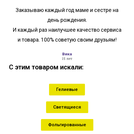
Заказываю каждый год маме и сестре на
день рождения.
И каждый раз наилучшее качество сервиса
и товара. 100% советую своим друзьям!
Вика
15 лет
С этим товаром искали:
Гелиевые
Светящиеся
Фольгированные