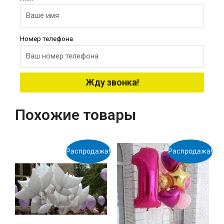
Номер телефона
Жду звонка!
Похожие товары
Распродажа!
Распродажа!