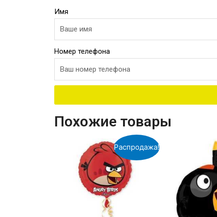
Имя
Номер телефона
Похожие товары
Распродажа!