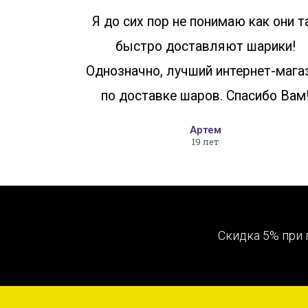
Я до сих пор не понимаю как они т
быстро доставляют шарики!
Однозначно, лучший интернет-мага
по доставке шаров. Спасибо Вам
Артем
19 лет
Скидка 5% при 