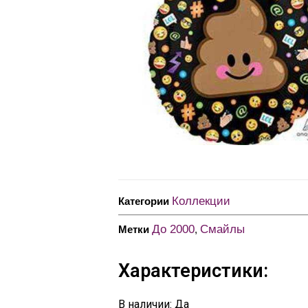
Коллекции
Категории
До 2000
Смайлы
Метки
,
Характеристики:
В наличии: Да