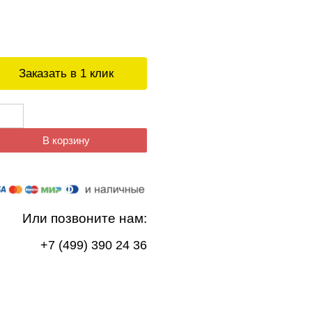
Заказать в 1 клик
В корзину
Или позвоните нам:
+7 (499) 390 24 36