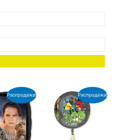
Распродажа!
Распродажа!