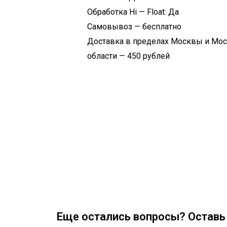
Обработка Hi — Float: Да
Самовывоз — бесплатно
Доставка в пределах Москвы и Мо
области — 450 рублей
Еще остались вопросы? Оставь 