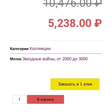
10,476.00
₽
5,238.00
₽
Коллекции
Категории
Звездные войны
от 2000 до 3000
Метки
,
Заказать в 1 клик
В корзину