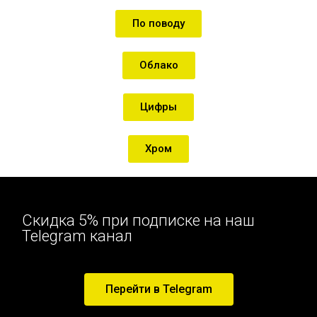
По поводу
Облако
Цифры
Хром
Скидка 5% при подписке на наш
Telegram канал
Перейти в Telegram