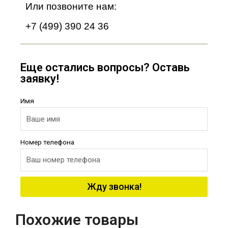
Или позвоните нам:
+7 (499) 390 24 36
Еще остались вопросы? Оставь
заявку!
Имя
Номер телефона
Жду звонка!
Похожие товары