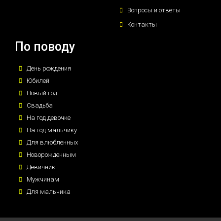
Вопросы и ответы
Контакты
По поводу
День рождения
Юбилей
Новый год
Свадьба
На год девочке
На год мальчику
Для влюбленных
Новорожденным
Девичник
Мужчинам
Для мальчика