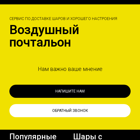
СЕРВИС ПО ДОСТАВКЕ ШАРОВ И ХОРОШЕГО НАСТРОЕНИЯ
Воздушный
почтальон
Нам важно ваше мнение
НАПИШИТЕ НАМ
ОБРАТНЫЙ ЗВОНОК
Популярные
Шары с