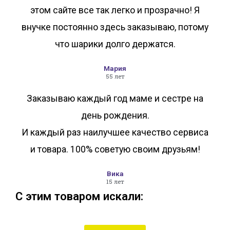
этом сайте все так легко и прозрачно! Я
внучке постоянно здесь заказываю, потому
что шарики долго держатся.
Мария
55 лет
Заказываю каждый год маме и сестре на
день рождения.
И каждый раз наилучшее качество сервиса
и товара. 100% советую своим друзьям!
Вика
15 лет
С этим товаром искали: