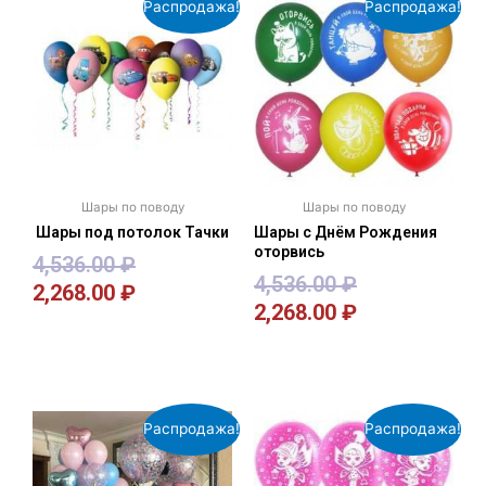
Распродажа!
Распродажа!
Шары по поводу
Шары по поводу
Шары под потолок Тачки
Шары с Днём Рождения
оторвись
4,536.00
₽
4,536.00
₽
2,268.00
₽
2,268.00
₽
В корзину
В корзину
Распродажа!
Распродажа!