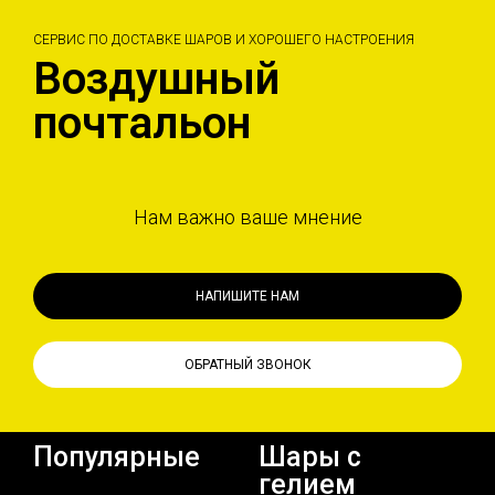
СЕРВИС ПО ДОСТАВКЕ ШАРОВ И ХОРОШЕГО НАСТРОЕНИЯ
Воздушный
почтальон
Нам важно ваше мнение
НАПИШИТЕ НАМ
ОБРАТНЫЙ ЗВОНОК
Популярные
Шары с
гелием