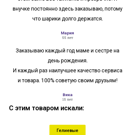
внучке постоянно здесь заказываю, потому
что шарики долго держатся.
Мария
55 лет
Заказываю каждый год маме и сестре на
день рождения.
И каждый раз наилучшее качество сервиса
и товара. 100% советую своим друзьям!
Вика
15 лет
С этим товаром искали:
Гелиевые