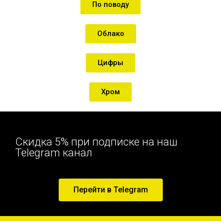
По поводу
Облако
Цифры
Хром
Скидка 5% при подписке на наш
Telegram канал
Перейти в Telegram