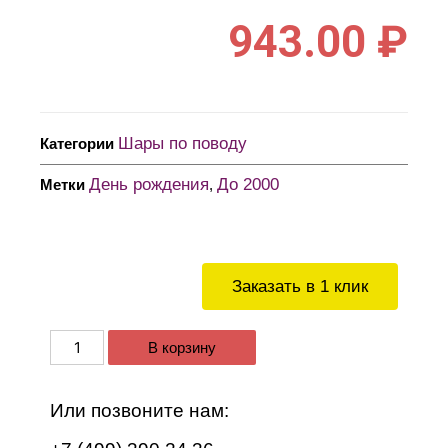
943.00
₽
Шары по поводу
Категории
День рождения
До 2000
Метки
,
Заказать в 1 клик
В корзину
Или позвоните нам: