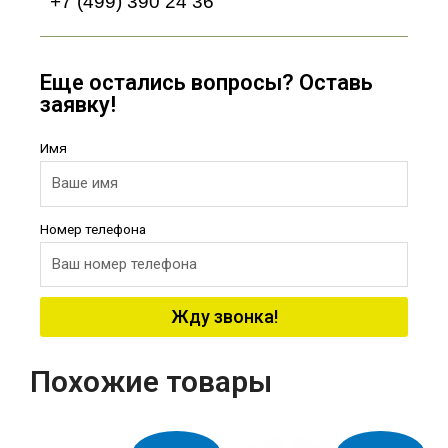
+7 (499) 390 24 36
Еще остались вопросы? Оставь
заявку!
Имя
Номер телефона
Жду звонка!
Похожие товары