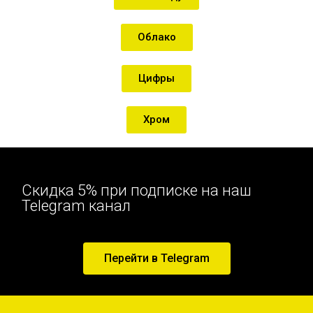
Облако
Цифры
Хром
Скидка 5% при подписке на наш
Telegram канал
Перейти в Telegram