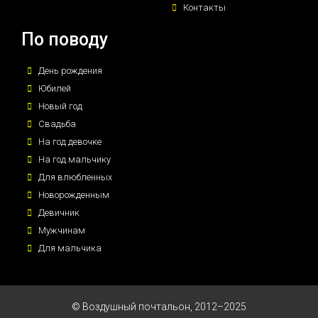
Контакты
По поводу
День рождения
Юбилей
Новый год
Свадьба
На год девочке
На год мальчику
Для влюбленных
Новорожденным
Девичник
Мужчинам
Для мальчика
© Воздушный почтальон, 2012–2025