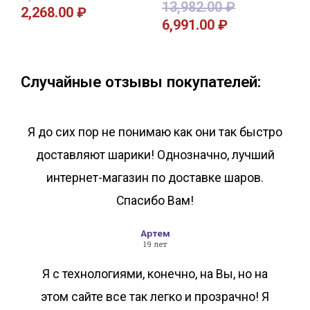
13,982.00
₽
2,268.00
₽
6,991.00
₽
В корзину
В корзину
Случайные отзывы покупателей:
Я до сих пор не понимаю как они так быстро
доставляют шарики! Однозначно, лучший
интернет-магазин по доставке шаров.
Спасибо Вам!
Артем
19 лет
Я с технологиями, конечно, на Вы, но на
этом сайте все так легко и прозрачно! Я