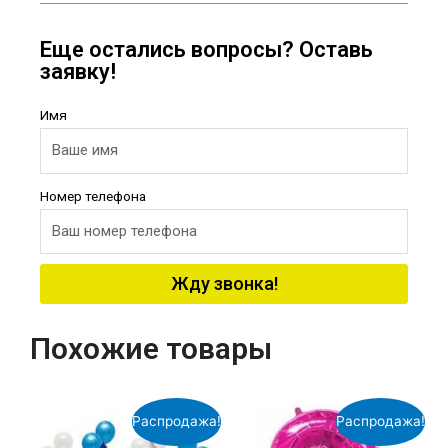
Еще остались вопросы? Оставь
заявку!
Имя
Номер телефона
Жду звонка!
Похожие товары
Распродажа!
Распродажа!