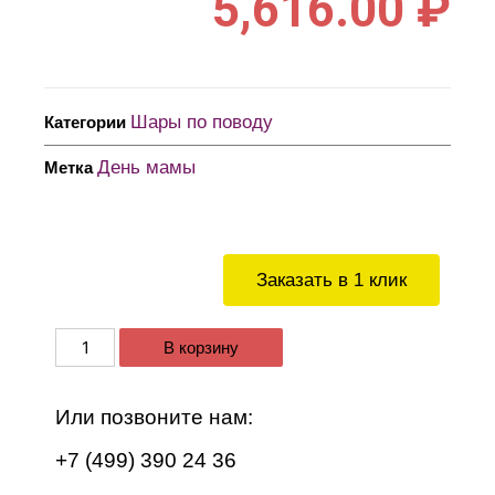
5,616.00
₽
Шары по поводу
Категории
День мамы
Метка
Заказать в 1 клик
В корзину
Или позвоните нам:
+7 (499) 390 24 36