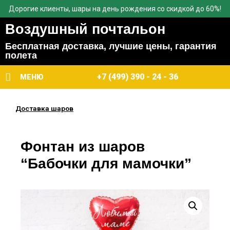
Дорогие клиенты, шары на день рождения со скидкой до 60%!
Воздушный почтальон
Бесплатная доставка, лучшие цены, гарантия
полета
+7 (499) 390 - 24 - 36
МЕНЮ
Доставка шаров
Фонтан из шаров
“Бабочки для мамочки”