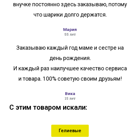
внучке постоянно здесь заказываю, потому
что шарики долго держатся.
Мария
55 лет
Заказываю каждый год маме и сестре на
день рождения.
И каждый раз наилучшее качество сервиса
и товара. 100% советую своим друзьям!
Вика
15 лет
С этим товаром искали:
Гелиевые