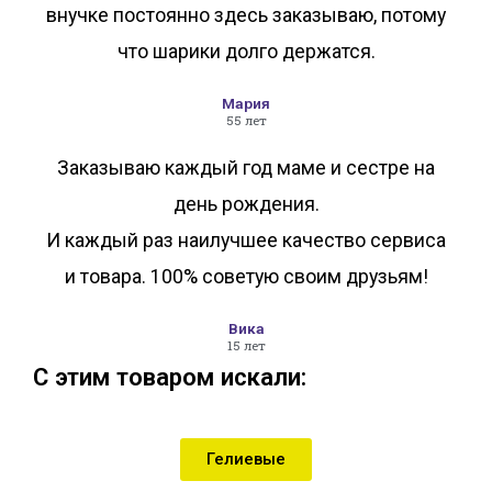
внучке постоянно здесь заказываю, потому
что шарики долго держатся.
Мария
55 лет
Заказываю каждый год маме и сестре на
день рождения.
И каждый раз наилучшее качество сервиса
и товара. 100% советую своим друзьям!
Вика
15 лет
С этим товаром искали:
Гелиевые