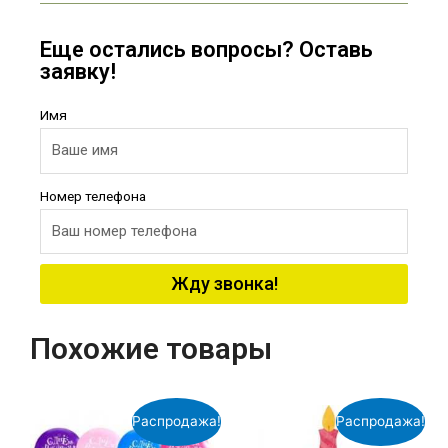
Еще остались вопросы? Оставь
заявку!
Имя
Номер телефона
Жду звонка!
Похожие товары
Распродажа!
Распродажа!