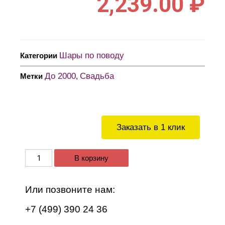
2,239.00
₽
Шары по поводу
Категории
До 2000
Свадьба
Метки
,
Заказать в 1 клик
В корзину
Или позвоните нам:
+7 (499) 390 24 36