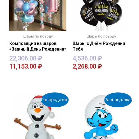
Шары по поводу
Шары по поводу
Композиция из шаров
Шары с Днём Рождения
«Важный День Рождения»
Тебя
22,306.00
₽
4,536.00
₽
11,153.00
₽
2,268.00
₽
В корзину
В корзину
Распродажа!
Распродажа!