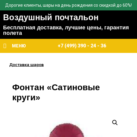
Дорогие клиенты, шары на день рождения со скидкой до 60%!
Воздушный почтальон
Бесплатная доставка, лучшие цены, гарантия
полета
+7 (499) 390 - 24 - 36
МЕНЮ
Доставка шаров
Фонтан «Сатиновые
круги»