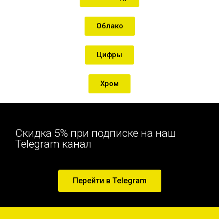
Облако
Цифры
Хром
Скидка 5% при подписке на наш
Telegram канал
Перейти в Telegram