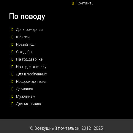
Контакты
По поводу
День рождения
Юбилей
Новый год
Свадьба
На год девочке
На год мальчику
Для влюбленных
Новорожденным
Девичник
Мужчинам
Для мальчика
© Воздушный почтальон, 2012–2025