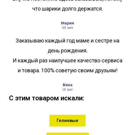
что шарики долго держатся.
Мария
55 лет
Заказываю каждый год маме и сестре на
день рождения.
И каждый раз наилучшее качество сервиса
и товара. 100% советую своим друзьям!
Вика
15 лет
С этим товаром искали:
Гелиевые