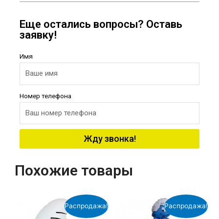
Еще остались вопросы? Оставь
заявку!
Имя
Номер телефона
Жду звонка!
Похожие товары
Распродажа!
Распродажа!