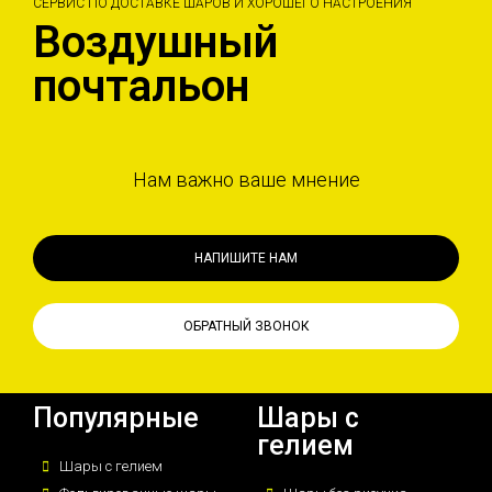
СЕРВИС ПО ДОСТАВКЕ ШАРОВ И ХОРОШЕГО НАСТРОЕНИЯ
Воздушный
почтальон
Нам важно ваше мнение
НАПИШИТЕ НАМ
ОБРАТНЫЙ ЗВОНОК
Популярные
Шары с
гелием
Шары с гелием