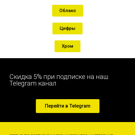
Облако
Цифры
Хром
Скидка 5% при подписке на наш
Telegram канал
Перейти в Telegram