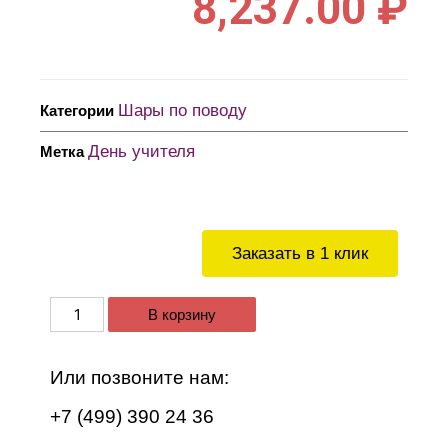
8,237.00
₽
Шары по поводу
Категории
День учителя
Метка
Заказать в 1 клик
В корзину
Или позвоните нам:
+7 (499) 390 24 36