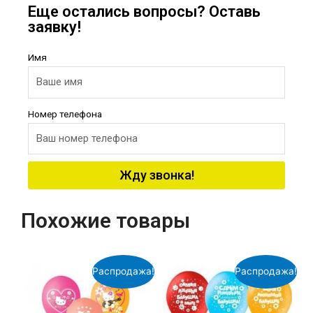
Еще остались вопросы? Оставь
заявку!
Имя
Номер телефона
Жду звонка!
Похожие товары
Распродажа!
Распродажа!