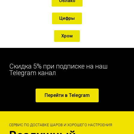
Облако
Цифры
Хром
Скидка 5% при подписке на наш
Telegram канал
Перейти в Telegram
СЕРВИС ПО ДОСТАВКЕ ШАРОВ И ХОРОШЕГО НАСТРОЕНИЯ