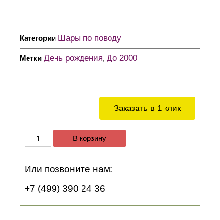
Шары по поводу
Категории
День рождения
До 2000
Метки
,
Заказать в 1 клик
В корзину
Или позвоните нам:
+7 (499) 390 24 36