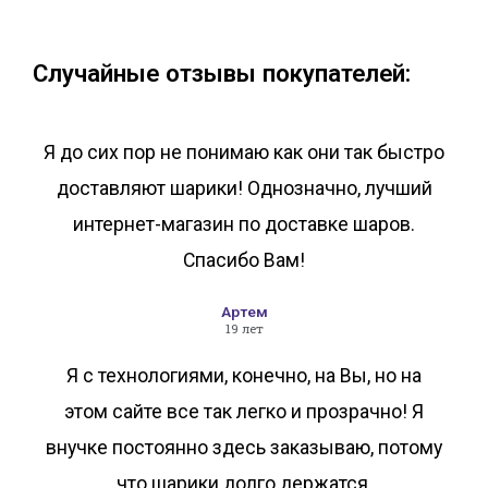
В корзину
В корзину
Случайные отзывы покупателей:
Я до сих пор не понимаю как они так быстро
доставляют шарики! Однозначно, лучший
интернет-магазин по доставке шаров.
Спасибо Вам!
Артем
19 лет
Я с технологиями, конечно, на Вы, но на
этом сайте все так легко и прозрачно! Я
внучке постоянно здесь заказываю, потому
что шарики долго держатся.