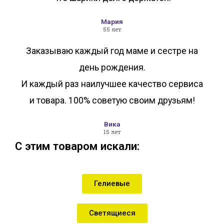
Мария
55 лет
Заказываю каждый год маме и сестре на
день рождения.
И каждый раз наилучшее качество сервиса
и товара. 100% советую своим друзьям!
Вика
15 лет
С этим товаром искали:
Гелиевые
Светящиеся