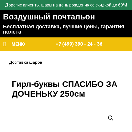
Дорогие клиенты, шары на день рождения со скидкой до 60%!
Воздушный почтальон
Бесплатная доставка, лучшие цены, гарантия
полета
+7 (499) 390 - 24 - 36
МЕНЮ
Доставка шаров
Гирл-буквы СПАСИБО ЗА
ДОЧЕНЬКУ 250см