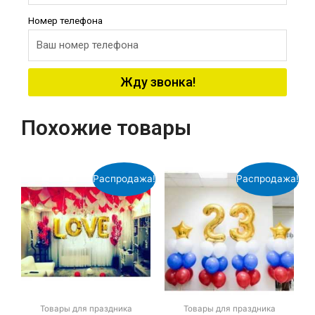
Номер телефона
Жду звонка!
Похожие товары
Распродажа!
Распродажа!
Товары для праздника
Товары для праздника