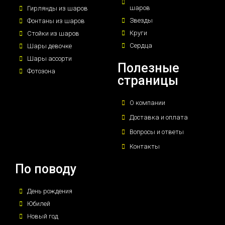
шаров
Гирлянды из шаров
Звезды
Фонтаны из шаров
Круги
Стойки из шаров
Сердца
Шары девочке
Шары ассорти
Полезные
Фотозона
страницы
О компании
Доставка и оплата
Вопросы и ответы
Контакты
По поводу
День рождения
Юбилей
Новый год