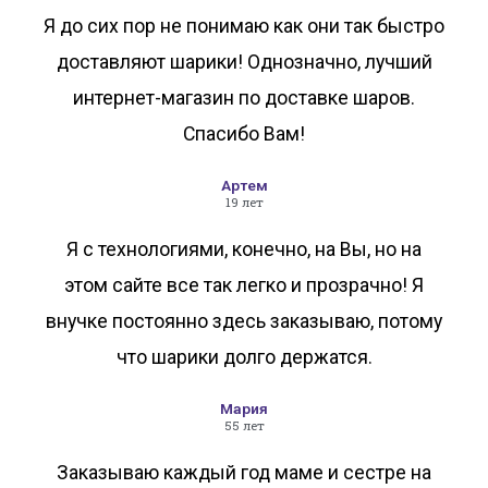
Я до сих пор не понимаю как они так быстро
доставляют шарики! Однозначно, лучший
интернет-магазин по доставке шаров.
Спасибо Вам!
Артем
19 лет
Я с технологиями, конечно, на Вы, но на
этом сайте все так легко и прозрачно! Я
внучке постоянно здесь заказываю, потому
что шарики долго держатся.
Мария
55 лет
Заказываю каждый год маме и сестре на