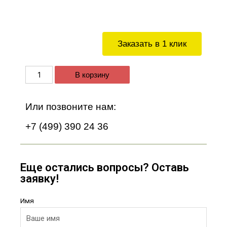
Заказать в 1 клик
В корзину
Или позвоните нам:
+7 (499) 390 24 36
Еще остались вопросы? Оставь
заявку!
Имя