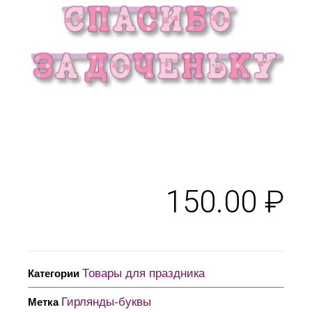
150.00
₽
Товары для праздника
Категории
Гирлянды-буквы
Метка