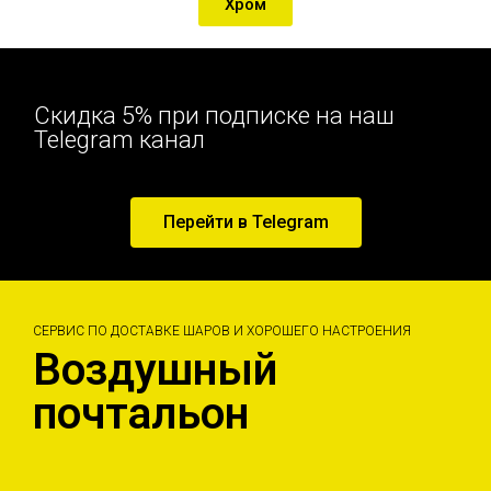
Хром
Скидка 5% при подписке на наш
Telegram канал
Перейти в Telegram
СЕРВИС ПО ДОСТАВКЕ ШАРОВ И ХОРОШЕГО НАСТРОЕНИЯ
Воздушный
почтальон