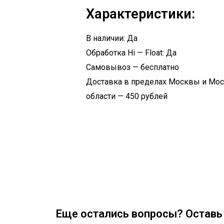
Характеристики:
В наличии: Да
Обработка Hi — Float: Да
Самовывоз — бесплатно
Доставка в пределах Москвы и Мо
области — 450 рублей
Еще остались вопросы? Оставь 