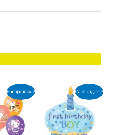
Распродажа!
Распродажа!