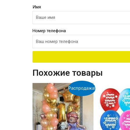
Имя
Номер телефона
Похожие товары
Распродажа!