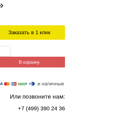
»
Заказать в 1 клик
В корзину
Или позвоните нам:
+7 (499) 390 24 36