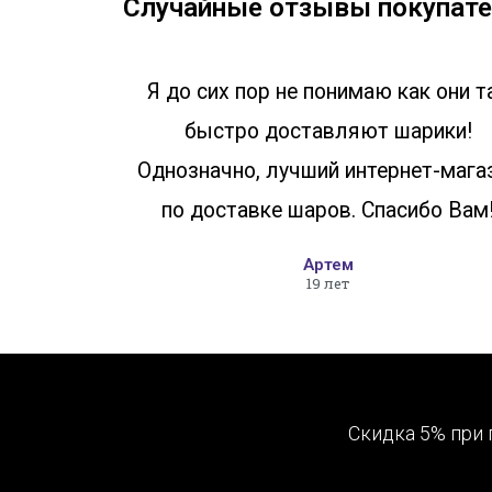
Случайные отзывы покупате
Я до сих пор не понимаю как они т
быстро доставляют шарики!
Однозначно, лучший интернет-мага
по доставке шаров. Спасибо Вам
Артем
19 лет
Скидка 5% при 