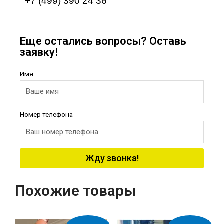
+7 (499) 390 24 36
Еще остались вопросы? Оставь
заявку!
Имя
Номер телефона
Жду звонка!
Похожие товары