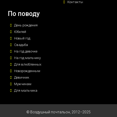
Контакты
По поводу
День рождения
Юбилей
Новый год
Свадьба
На год девочке
На год мальчику
Для влюбленных
Новорожденным
Девичник
Мужчинам
Для мальчика
© Воздушный почтальон, 2012–2025