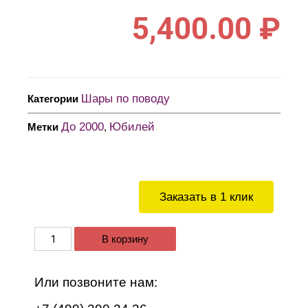
5,400.00
₽
Шары по поводу
Категории
До 2000
Юбилей
Метки
,
Заказать в 1 клик
В корзину
Или позвоните нам: