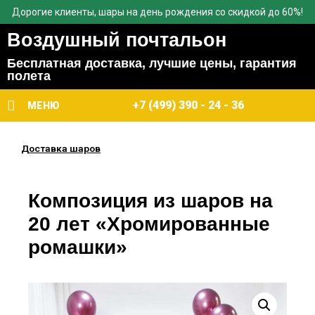
Дорогие клиенты, шары на день рождения со скидкой до 60%!
Воздушный почтальон
Бесплатная доставка, лучшие цены, гарантия
полета
+7 (499) 390 - 24 - 36
МЕНЮ
Доставка шаров
Композиция из шаров на
20 лет «Хромированные
ромашки»