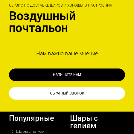
СЕРВИС ПО ДОСТАВКЕ ШАРОВ И ХОРОШЕГО НАСТРОЕНИЯ
Воздушный
почтальон
Нам важно ваше мнение
НАПИШИТЕ НАМ
ОБРАТНЫЙ ЗВОНОК
Популярные
Шары с
гелием
Шары с гелием