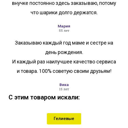
внучке постоянно здесь заказываю, потому
что шарики долго держатся.
Мария
55 лет
Заказываю каждый год маме и сестре на
день рождения.
И каждый раз наилучшее качество сервиса
и товара. 100% советую своим друзьям!
Вика
15 лет
С этим товаром искали:
Гелиевые