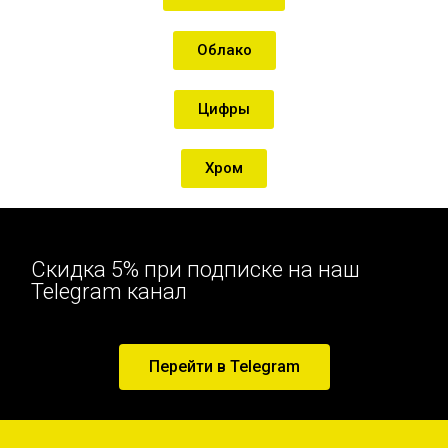
Облако
Цифры
Хром
Скидка 5% при подписке на наш
Telegram канал
Перейти в Telegram