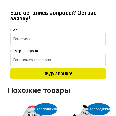
Еще остались вопросы? Оставь
заявку!
Имя
Номер телефона
Жду звонка!
Похожие товары
Распродажа!
Распродажа!