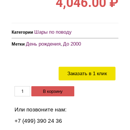
4,046.00
₽
Шары по поводу
Категории
День рождения
До 2000
Метки
,
Заказать в 1 клик
В корзину
Или позвоните нам:
+7 (499) 390 24 36