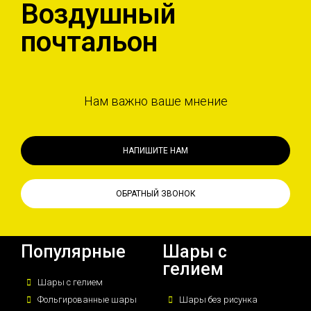
Воздушный
почтальон
Нам важно ваше мнение
НАПИШИТЕ НАМ
ОБРАТНЫЙ ЗВОНОК
Популярные
Шары с
гелием
Шары с гелием
Фольгированные шары
Шары без рисунка