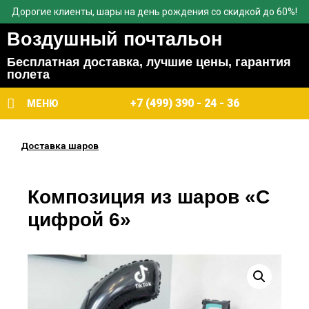
Дорогие клиенты, шары на день рождения со скидкой до 60%!
Воздушный почтальон
Бесплатная доставка, лучшие цены, гарантия
полета
+7 (499) 390 - 24 - 36
МЕНЮ
Доставка шаров
Композиция из шаров «С
цифрой 6»