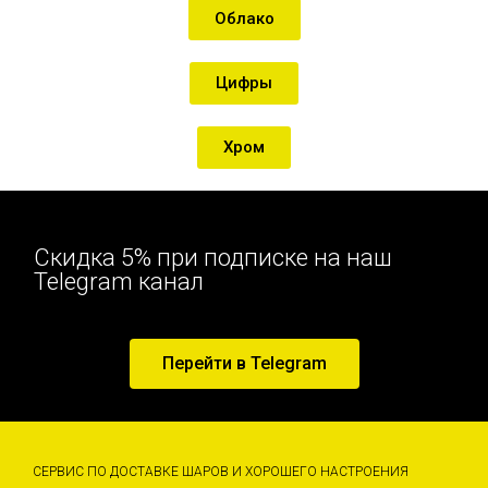
Облако
Цифры
Хром
Скидка 5% при подписке на наш
Telegram канал
Перейти в Telegram
СЕРВИС ПО ДОСТАВКЕ ШАРОВ И ХОРОШЕГО НАСТРОЕНИЯ