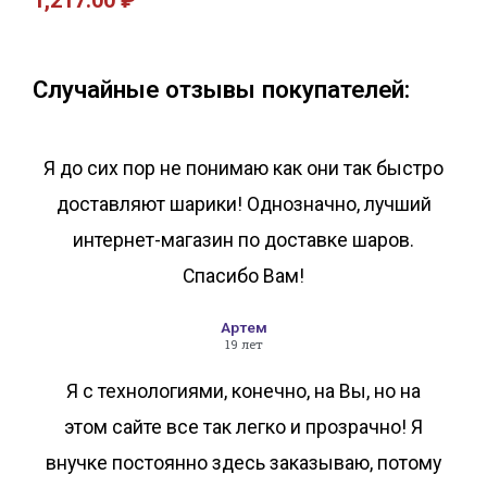
1,217.00
₽
В корзину
В корзину
Случайные отзывы покупателей:
Я до сих пор не понимаю как они так быстро
доставляют шарики! Однозначно, лучший
интернет-магазин по доставке шаров.
Спасибо Вам!
Артем
19 лет
Я с технологиями, конечно, на Вы, но на
этом сайте все так легко и прозрачно! Я
внучке постоянно здесь заказываю, потому