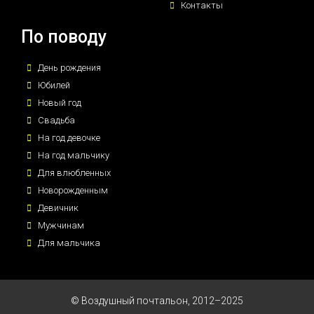
Контакты
По поводу
День рождения
Юбилей
Новый год
Свадьба
На год девочке
На год мальчику
Для влюбленных
Новорожденным
Девичник
Мужчинам
Для мальчика
© Воздушный почтальон, 2012–2025