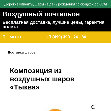
Дорогие клиенты, шары на день рождения со скидкой до 60%!
Воздушный почтальон
Бесплатная доставка, лучшие цены, гарантия
полета
+7 (499) 390 - 24 - 36
МЕНЮ
Доставка шаров
Композиция из
воздушных шаров
«Тыква»