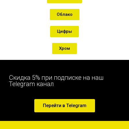
Облако
Цифры
Хром
Скидка 5% при подписке на наш
Telegram канал
Перейти в Telegram