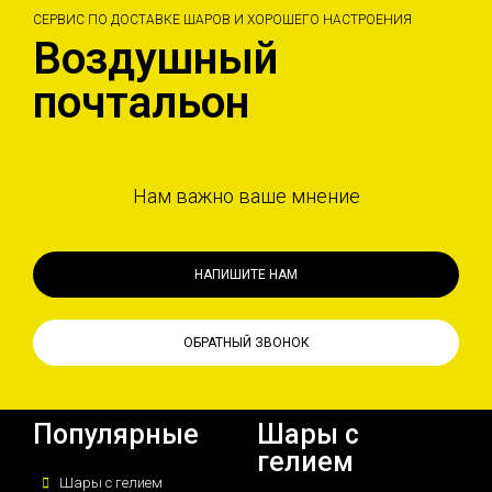
СЕРВИС ПО ДОСТАВКЕ ШАРОВ И ХОРОШЕГО НАСТРОЕНИЯ
Воздушный
почтальон
Нам важно ваше мнение
НАПИШИТЕ НАМ
ОБРАТНЫЙ ЗВОНОК
Популярные
Шары с
гелием
Шары с гелием