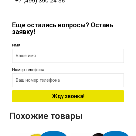
+7 (499) 390 24 36
Еще остались вопросы? Оставь
заявку!
Имя
Номер телефона
Жду звонка!
Похожие товары