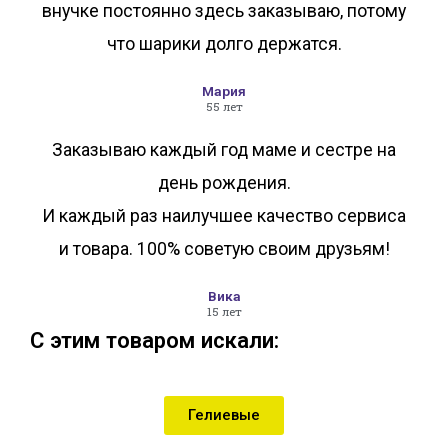
внучке постоянно здесь заказываю, потому
что шарики долго держатся.
Мария
55 лет
Заказываю каждый год маме и сестре на
день рождения.
И каждый раз наилучшее качество сервиса
и товара. 100% советую своим друзьям!
Вика
15 лет
С этим товаром искали:
Гелиевые