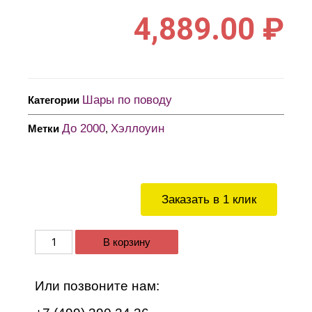
4,889.00
₽
Шары по поводу
Категории
До 2000
Хэллоуин
Метки
,
Заказать в 1 клик
В корзину
Или позвоните нам: