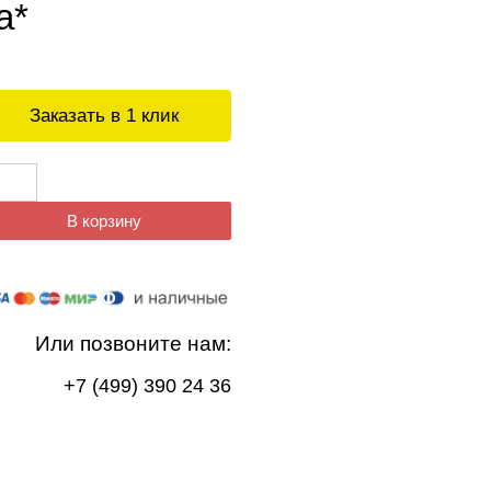
а*
Заказать в 1 клик
В корзину
Или позвоните нам:
+7 (499) 390 24 36