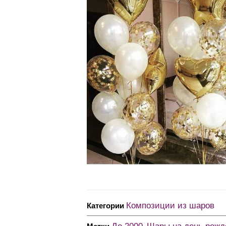
Композиции из шаров
Категории