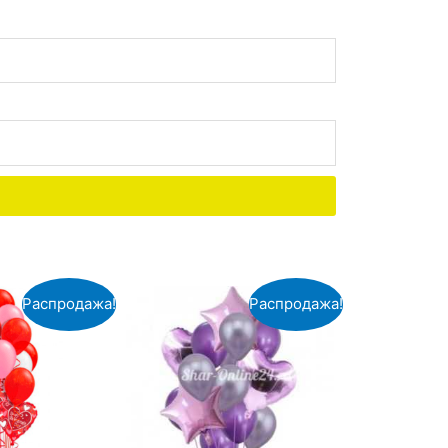
Распродажа!
Распродажа!