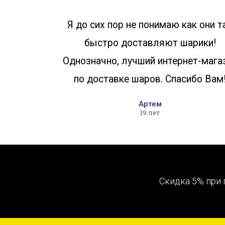
Я до сих пор не понимаю как они т
быстро доставляют шарики!
Однозначно, лучший интернет-мага
по доставке шаров. Спасибо Вам
Артем
19 лет
Скидка 5% при 