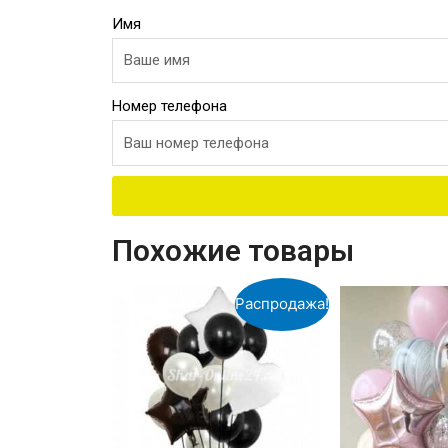
Имя
Номер телефона
Похожие товары
Распродажа!