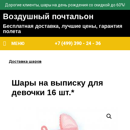
Дорогие клиенты, шары на день рождения со скидкой до 60%!
Воздушный почтальон
Бесплатная доставка, лучшие цены, гарантия
полета
+7 (499) 390 - 24 - 36
МЕНЮ
Доставка шаров
Шары на выписку для
девочки 16 шт.*