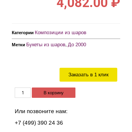
4,082.00
₽
Композиции из шаров
Категории
Букеты из шаров
До 2000
Метки
,
Заказать в 1 клик
В корзину
Или позвоните нам:
+7 (499) 390 24 36