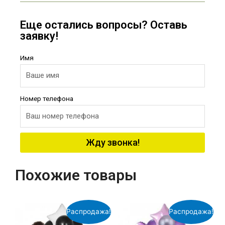
Еще остались вопросы? Оставь
заявку!
Имя
Номер телефона
Жду звонка!
Похожие товары
Распродажа!
Распродажа!