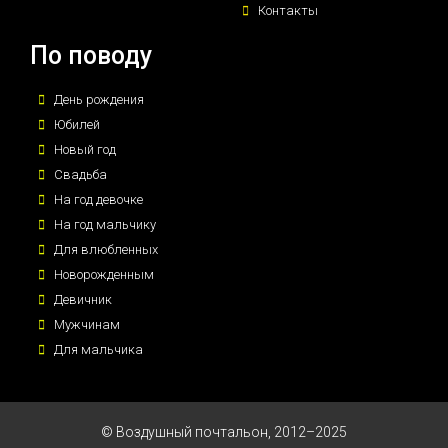
Контакты
По поводу
День рождения
Юбилей
Новый год
Свадьба
На год девочке
На год мальчику
Для влюбленных
Новорожденным
Девичник
Мужчинам
Для мальчика
© Воздушный почтальон, 2012–2025