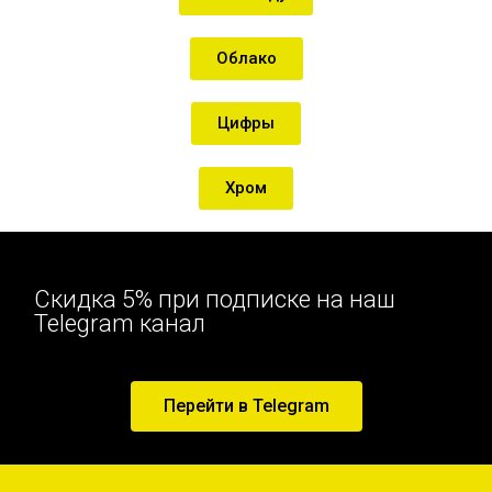
Облако
Цифры
Хром
Скидка 5% при подписке на наш
Telegram канал
Перейти в Telegram