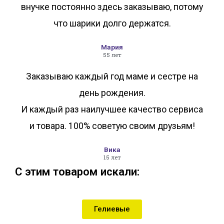
внучке постоянно здесь заказываю, потому
что шарики долго держатся.
Мария
55 лет
Заказываю каждый год маме и сестре на
день рождения.
И каждый раз наилучшее качество сервиса
и товара. 100% советую своим друзьям!
Вика
15 лет
С этим товаром искали:
Гелиевые