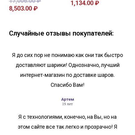
17,006.00
₽
1,134.00
₽
8,503.00
₽
В корзину
В корзину
Случайные отзывы покупателей:
Я до сих пор не понимаю как они так быстро
доставляют шарики! Однозначно, лучший
интернет-магазин по доставке шаров.
Спасибо Вам!
Артем
19 лет
Я с технологиями, конечно, на Вы, но на
этом сайте все так легко и прозрачно! Я