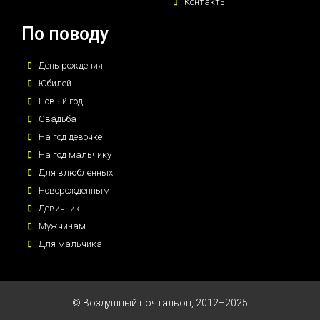
Контакты
По поводу
День рождения
Юбилей
Новый год
Свадьба
На год девочке
На год мальчику
Для влюбленных
Новорожденным
Девичник
Мужчинам
Для мальчика
© Воздушный почтальон, 2012–2025