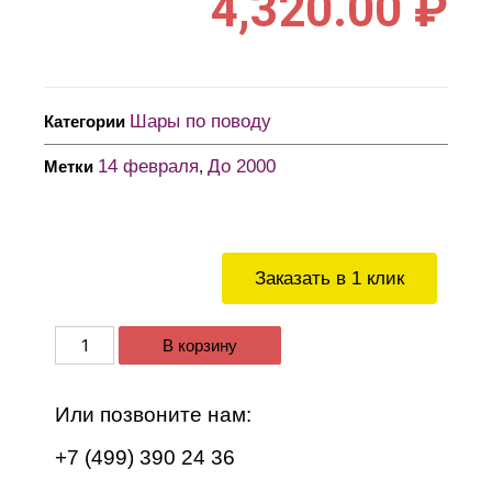
4,320.00
₽
Шары по поводу
Категории
14 февраля
До 2000
Метки
,
Заказать в 1 клик
В корзину
Или позвоните нам:
+7 (499) 390 24 36