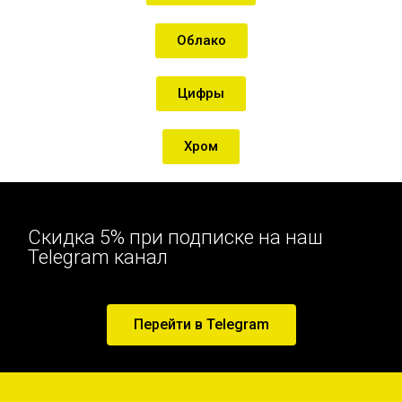
Облако
Цифры
Хром
Скидка 5% при подписке на наш
Telegram канал
Перейти в Telegram