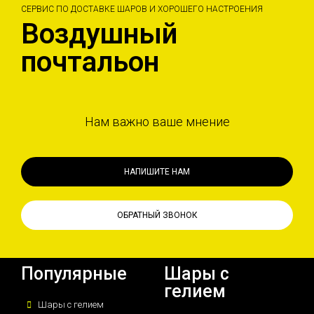
СЕРВИС ПО ДОСТАВКЕ ШАРОВ И ХОРОШЕГО НАСТРОЕНИЯ
Воздушный
почтальон
Нам важно ваше мнение
НАПИШИТЕ НАМ
ОБРАТНЫЙ ЗВОНОК
Популярные
Шары с
гелием
Шары с гелием