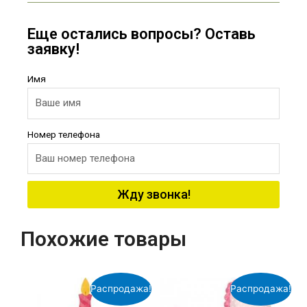
Еще остались вопросы? Оставь
заявку!
Имя
Номер телефона
Жду звонка!
Похожие товары
Распродажа!
Распродажа!