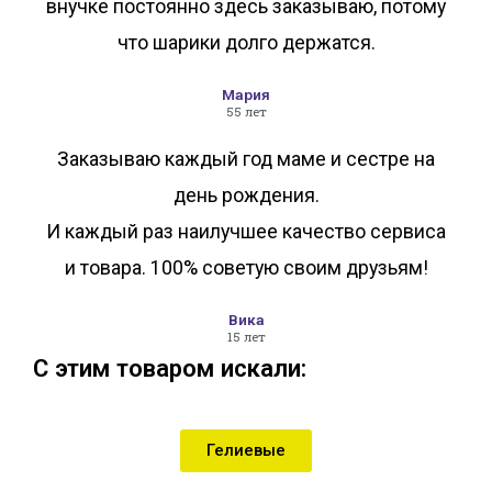
внучке постоянно здесь заказываю, потому
что шарики долго держатся.
Мария
55 лет
Заказываю каждый год маме и сестре на
день рождения.
И каждый раз наилучшее качество сервиса
и товара. 100% советую своим друзьям!
Вика
15 лет
С этим товаром искали:
Гелиевые