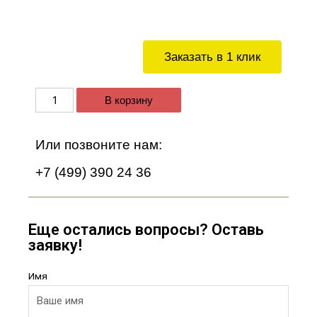
Заказать в 1 клик
В корзину
Или позвоните нам:
+7 (499) 390 24 36
Еще остались вопросы? Оставь
заявку!
Имя