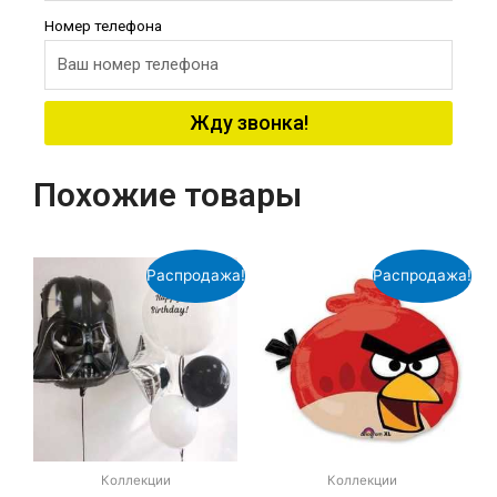
Номер телефона
Жду звонка!
Похожие товары
Распродажа!
Распродажа!
Коллекции
Коллекции