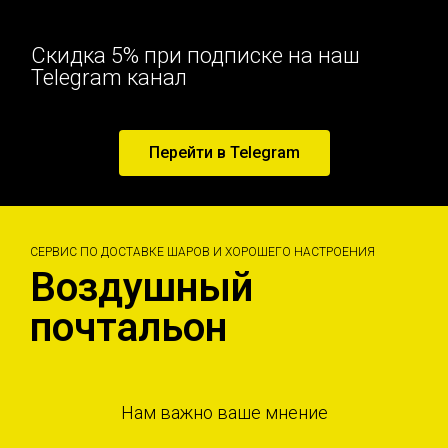
Скидка 5% при подписке на наш
Telegram канал
Перейти в Telegram
СЕРВИС ПО ДОСТАВКЕ ШАРОВ И ХОРОШЕГО НАСТРОЕНИЯ
Воздушный
почтальон
Нам важно ваше мнение