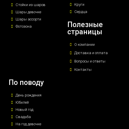
Круги
Стойки из шаров
Сердца
Шары девочке
Шары ассорти
Полезные
Фотозона
страницы
О компании
Доставка и оплата
Вопросы и ответы
Контакты
По поводу
День рождения
Юбилей
Новый год
Свадьба
На год девочке