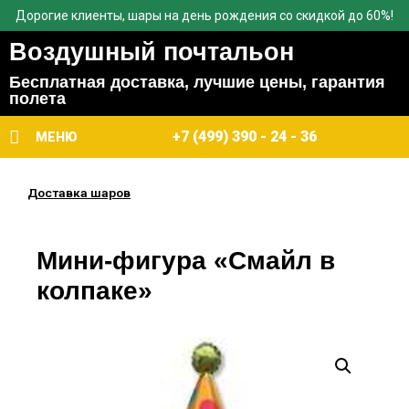
Дорогие клиенты, шары на день рождения со скидкой до 60%!
Воздушный почтальон
Бесплатная доставка, лучшие цены, гарантия
полета
+7 (499) 390 - 24 - 36
МЕНЮ
Доставка шаров
Мини-фигура «Смайл в
колпаке»