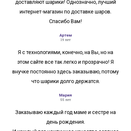
доставляют шарики! Однозначно, лучший
интернет-магазин по доставке шаров.
Спасибо Вам!
Артем
19 лет
Я с технологиями, конечно, на Вы, но на
этом сайте все так легко и прозрачно! Я
внучке постоянно здесь заказываю, потому
что шарики долго держатся.
Мария
55 лет
Заказываю каждый год маме и сестре на
день рождения.