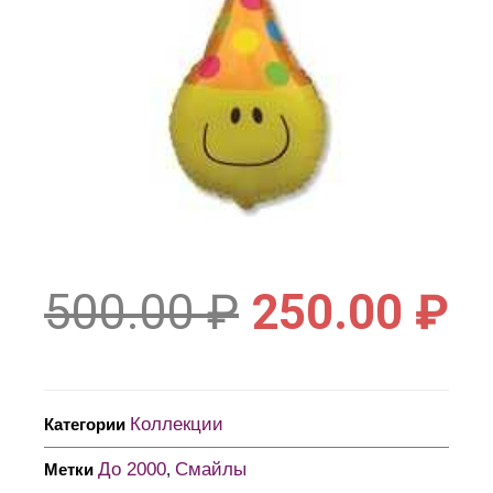
500.00
₽
250.00
₽
Коллекции
Категории
До 2000
Смайлы
Метки
,