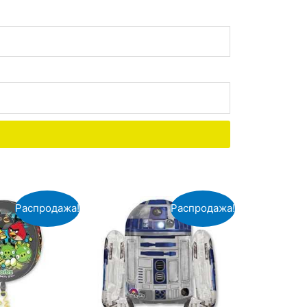
Распродажа!
Распродажа!