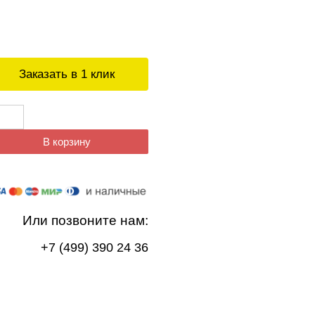
Заказать в 1 клик
В корзину
Или позвоните нам:
+7 (499) 390 24 36