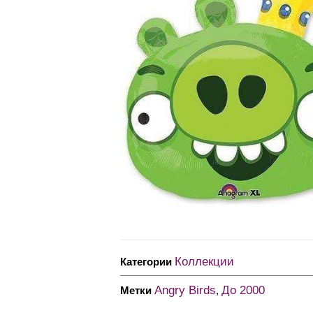
Коллекции
Категории
Angry Birds
До 2000
Метки
,