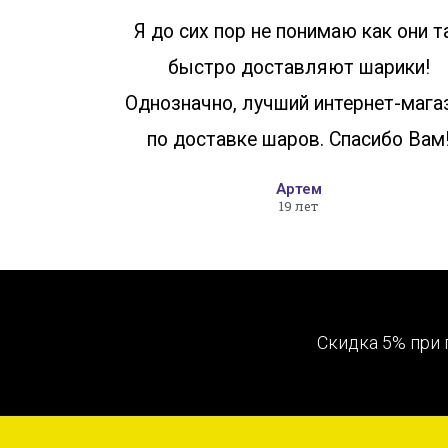
Я до сих пор не понимаю как они т
быстро доставляют шарики!
Однозначно, лучший интернет-мага
по доставке шаров. Спасибо Вам
Артем
19 лет
Скидка 5% при 