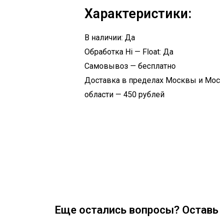
Характеристики:
В наличии: Да
Обработка Hi — Float: Да
Самовывоз — бесплатно
Доставка в пределах Москвы и Мо
области — 450 рублей
Еще остались вопросы? Оставь 