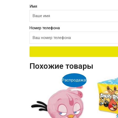
Имя
Номер телефона
Похожие товары
Распродажа!