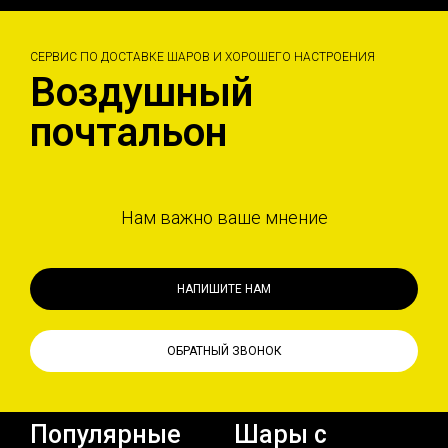
СЕРВИС ПО ДОСТАВКЕ ШАРОВ И ХОРОШЕГО НАСТРОЕНИЯ
Воздушный
почтальон
Нам важно ваше мнение
НАПИШИТЕ НАМ
ОБРАТНЫЙ ЗВОНОК
Популярные
Шары с