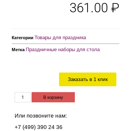
361.00
₽
Товары для праздника
Категории
Праздничные наборы для стола
Метка
Заказать в 1 клик
В корзину
Или позвоните нам:
+7 (499) 390 24 36