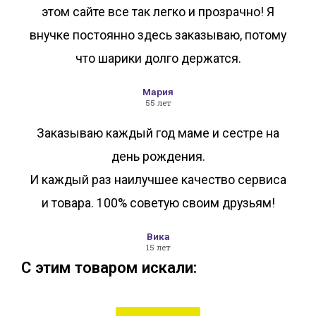
этом сайте все так легко и прозрачно! Я
внучке постоянно здесь заказываю, потому
что шарики долго держатся.
Мария
55 лет
Заказываю каждый год маме и сестре на
день рождения.
И каждый раз наилучшее качество сервиса
и товара. 100% советую своим друзьям!
Вика
15 лет
С этим товаром искали: