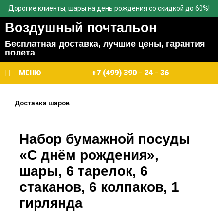
Дорогие клиенты, шары на день рождения со скидкой до 60%!
Воздушный почтальон
Бесплатная доставка, лучшие цены, гарантия
полета
+7 (499) 390 - 24 - 36
МЕНЮ
Доставка шаров
Набор бумажной посуды
«С днём рождения»,
шары, 6 тарелок, 6
стаканов, 6 колпаков, 1
гирлянда