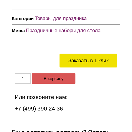
Товары для праздника
Категории
Праздничные наборы для стола
Метка
Заказать в 1 клик
В корзину
Или позвоните нам:
+7 (499) 390 24 36