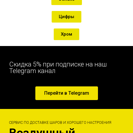
Цифры
Хром
Скидка 5% при подписке на наш
Telegram канал
Перейти в Telegram
СЕРВИС ПО ДОСТАВКЕ ШАРОВ И ХОРОШЕГО НАСТРОЕНИЯ