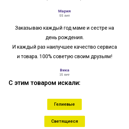
Мария
55 лет
Заказываю каждый год маме и сестре на
день рождения.
И каждый раз наилучшее качество сервиса
и товара. 100% советую своим друзьям!
Вика
15 лет
С этим товаром искали:
Гелиевые
Светящиеся