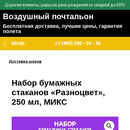
Дорогие клиенты, шары на день рождения со скидкой до 60%!
Воздушный почтальон
Бесплатная доставка, лучшие цены, гарантия
полета
+7 (499) 390 - 24 - 36
МЕНЮ
Доставка шаров
Набор бумажных
стаканов «Разноцвет»,
250 мл, МИКС