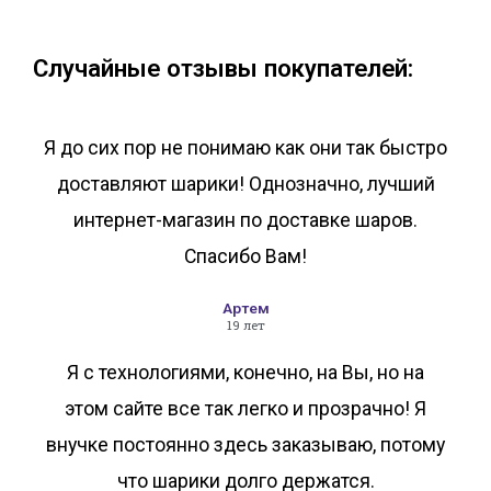
В корзину
В корзину
Случайные отзывы покупателей:
Я до сих пор не понимаю как они так быстро
доставляют шарики! Однозначно, лучший
интернет-магазин по доставке шаров.
Спасибо Вам!
Артем
19 лет
Я с технологиями, конечно, на Вы, но на
этом сайте все так легко и прозрачно! Я
внучке постоянно здесь заказываю, потому
что шарики долго держатся.