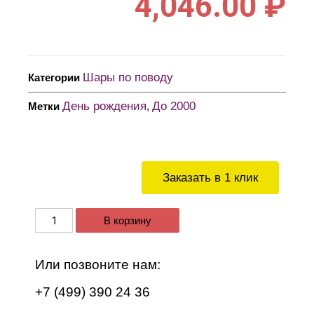
4,046.00
₽
Шары по поводу
Категории
День рождения
До 2000
Метки
,
Заказать в 1 клик
В корзину
Или позвоните нам:
+7 (499) 390 24 36