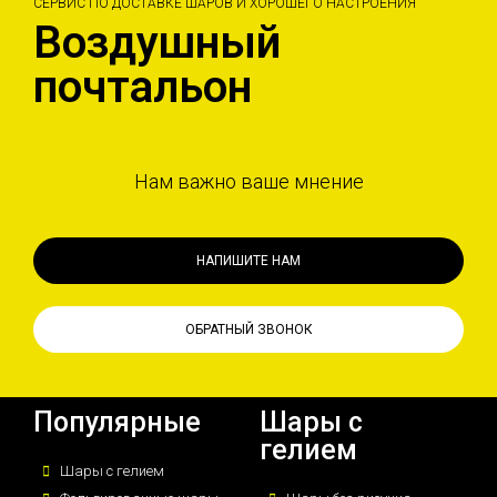
СЕРВИС ПО ДОСТАВКЕ ШАРОВ И ХОРОШЕГО НАСТРОЕНИЯ
Воздушный
почтальон
Нам важно ваше мнение
НАПИШИТЕ НАМ
ОБРАТНЫЙ ЗВОНОК
Популярные
Шары с
гелием
Шары с гелием