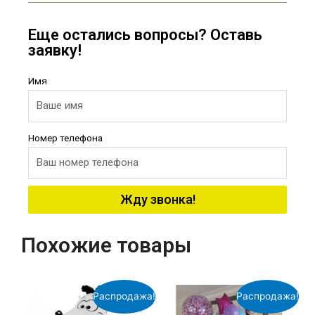
Еще остались вопросы? Оставь
заявку!
Имя
Номер телефона
Жду звонка!
Похожие товары
Распродажа!
Распродажа!