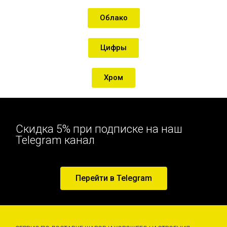
Облако
Цифры
Хром
Скидка 5% при подписке на наш
Telegram канал
Перейти в Telegram