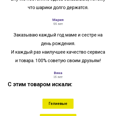
что шарики долго держатся.
Мария
55 лет
Заказываю каждый год маме и сестре на
день рождения.
И каждый раз наилучшее качество сервиса
и товара. 100% советую своим друзьям!
Вика
15 лет
С этим товаром искали:
Гелиевые