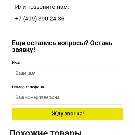
Или позвоните нам:
+7 (499) 390 24 36
Еще остались вопросы? Оставь
заявку!
Имя
Номер телефона
Жду звонка!
Похожие товары