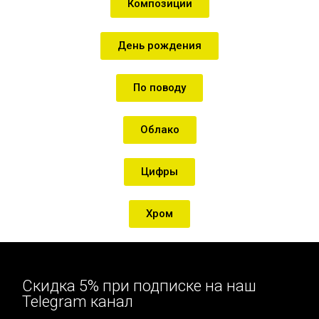
Композиции
День рождения
По поводу
Облако
Цифры
Хром
Скидка 5% при подписке на наш
Telegram канал