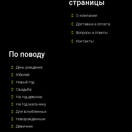
страницы
О компании
Доставка и оплата
Вопросы и ответы
Контакты
По поводу
День рождения
Юбилей
Новый год
Свадьба
На год девочке
На год мальчику
Для влюбленных
Новорожденным
Девичник