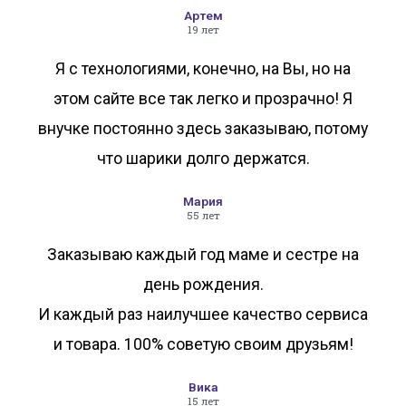
Артем
19 лет
Я с технологиями, конечно, на Вы, но на
этом сайте все так легко и прозрачно! Я
внучке постоянно здесь заказываю, потому
что шарики долго держатся.
Мария
55 лет
Заказываю каждый год маме и сестре на
день рождения.
И каждый раз наилучшее качество сервиса
и товара. 100% советую своим друзьям!
Вика
15 лет