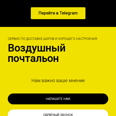
Перейти в Telegram
СЕРВИС ПО ДОСТАВКЕ ШАРОВ И ХОРОШЕГО НАСТРОЕНИЯ
Воздушный
почтальон
Нам важно ваше мнение
НАПИШИТЕ НАМ
ОБРАТНЫЙ ЗВОНОК