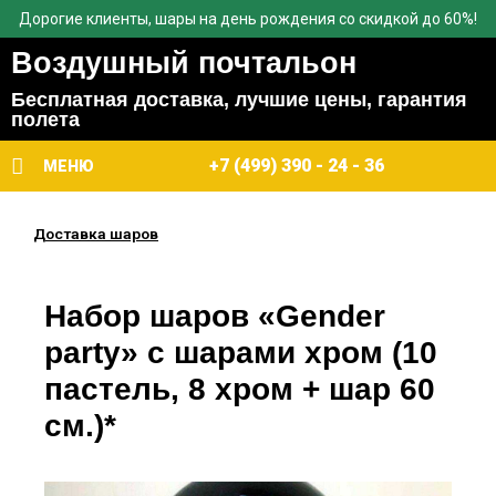
Дорогие клиенты, шары на день рождения со скидкой до 60%!
Воздушный почтальон
Бесплатная доставка, лучшие цены, гарантия
полета
+7 (499) 390 - 24 - 36
МЕНЮ
Доставка шаров
Набор шаров «Gender
party» с шарами хром (10
пастель, 8 хром + шар 60
см.)*