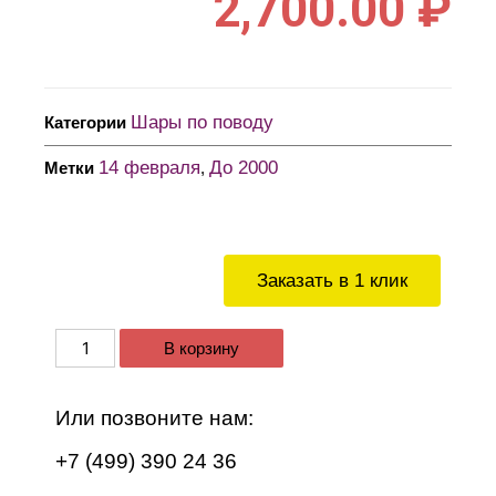
2,700.00
₽
Шары по поводу
Категории
14 февраля
До 2000
Метки
,
Заказать в 1 клик
В корзину
Или позвоните нам:
+7 (499) 390 24 36