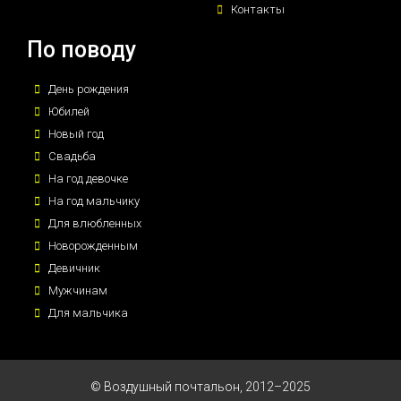
Контакты
По поводу
День рождения
Юбилей
Новый год
Свадьба
На год девочке
На год мальчику
Для влюбленных
Новорожденным
Девичник
Мужчинам
Для мальчика
© Воздушный почтальон, 2012–2025