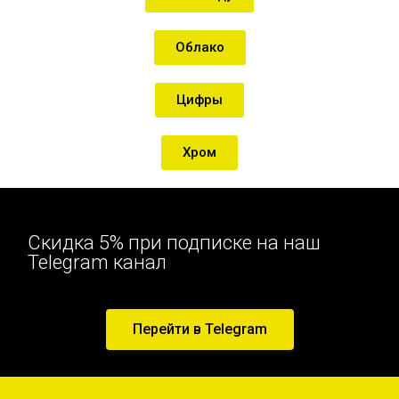
Облако
Цифры
Хром
Скидка 5% при подписке на наш
Telegram канал
Перейти в Telegram