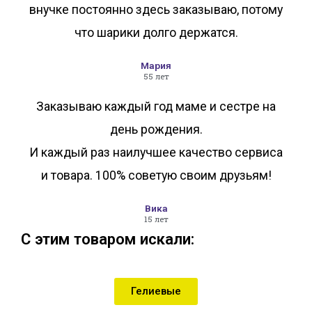
внучке постоянно здесь заказываю, потому
что шарики долго держатся.
Мария
55 лет
Заказываю каждый год маме и сестре на
день рождения.
И каждый раз наилучшее качество сервиса
и товара. 100% советую своим друзьям!
Вика
15 лет
С этим товаром искали:
Гелиевые