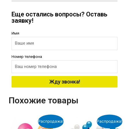
Еще остались вопросы? Оставь
заявку!
Имя
Номер телефона
Жду звонка!
Похожие товары
Распродажа!
Распродажа!