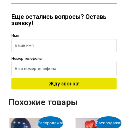
Еще остались вопросы? Оставь
заявку!
Имя
Номер телефона
Жду звонка!
Похожие товары
Распродажа!
Распродажа!