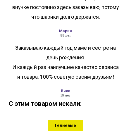
внучке постоянно здесь заказываю, потому
что шарики долго держатся.
Мария
55 лет
Заказываю каждый год маме и сестре на
день рождения.
И каждый раз наилучшее качество сервиса
и товара. 100% советую своим друзьям!
Вика
15 лет
С этим товаром искали:
Гелиевые