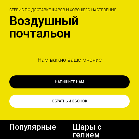
СЕРВИС ПО ДОСТАВКЕ ШАРОВ И ХОРОШЕГО НАСТРОЕНИЯ
Воздушный
почтальон
Нам важно ваше мнение
НАПИШИТЕ НАМ
ОБРАТНЫЙ ЗВОНОК
Популярные
Шары с
гелием