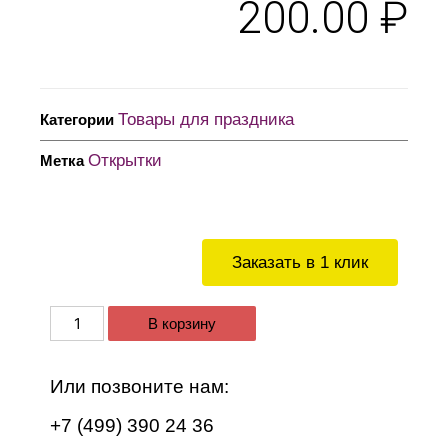
200.00
₽
Товары для праздника
Категории
Открытки
Метка
Заказать в 1 клик
В корзину
Или позвоните нам:
+7 (499) 390 24 36