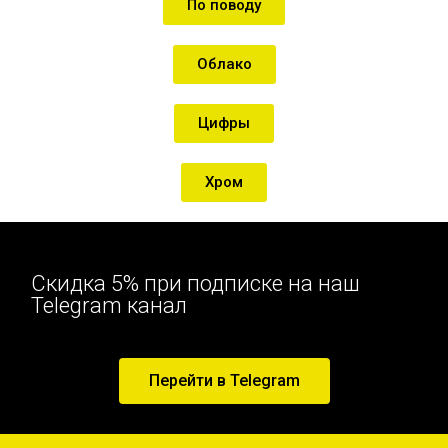
По поводу
Облако
Цифры
Хром
Скидка 5% при подписке на наш
Telegram канал
Перейти в Telegram