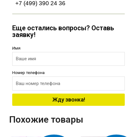
+7 (499) 390 24 36
Еще остались вопросы? Оставь
заявку!
Имя
Номер телефона
Жду звонка!
Похожие товары