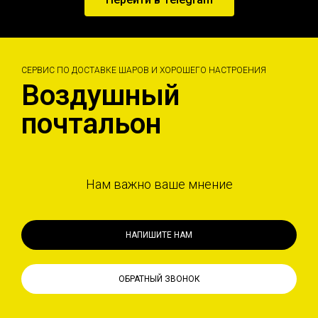
СЕРВИС ПО ДОСТАВКЕ ШАРОВ И ХОРОШЕГО НАСТРОЕНИЯ
Воздушный
почтальон
Нам важно ваше мнение
НАПИШИТЕ НАМ
ОБРАТНЫЙ ЗВОНОК