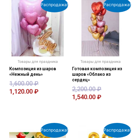
Распродажа!
Распродажа!
Товары для праздника
Товары для праздника
Композиция из шаров
Готовая композиция из
«Нежный день»
шаров «Облако из
сердец»
1,600.00
₽
2,200.00
₽
1,120.00
₽
1,540.00
₽
В корзину
В корзину
Распродажа!
Распродажа!