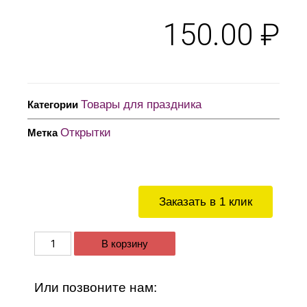
150.00
₽
Товары для праздника
Категории
Открытки
Метка
Заказать в 1 клик
В корзину
Или позвоните нам: