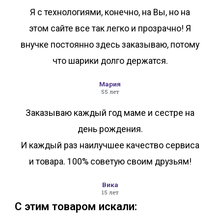
Я с технологиями, конечно, на Вы, но на
этом сайте все так легко и прозрачно! Я
внучке постоянно здесь заказываю, потому
что шарики долго держатся.
Мария
55 лет
Заказываю каждый год маме и сестре на
день рождения.
И каждый раз наилучшее качество сервиса
и товара. 100% советую своим друзьям!
Вика
15 лет
С этим товаром искали: