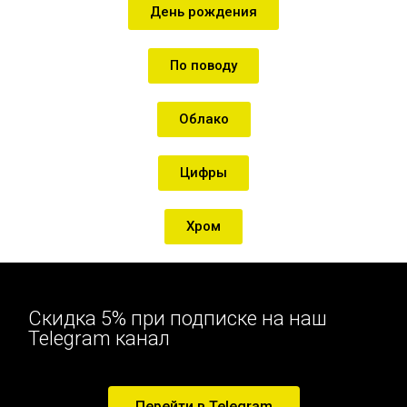
День рождения
По поводу
Облако
Цифры
Хром
Скидка 5% при подписке на наш
Telegram канал
Перейти в Telegram