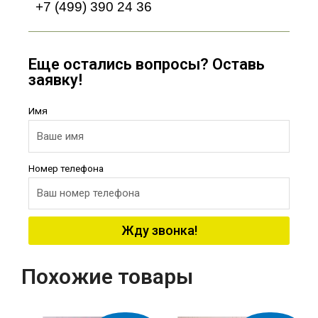
+7 (499) 390 24 36
Еще остались вопросы? Оставь
заявку!
Имя
Номер телефона
Жду звонка!
Похожие товары