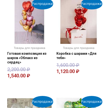
Распродажа!
Распродажа!
Товары для праздника
Товары для праздника
Готовая композиция из
Коробка с шарами «Для
шаров «Облако из
тебя»
сердец»
1,600.00
₽
2,200.00
₽
1,120.00
₽
1,540.00
₽
В корзину
В корзину
Распродажа!
Распродажа!