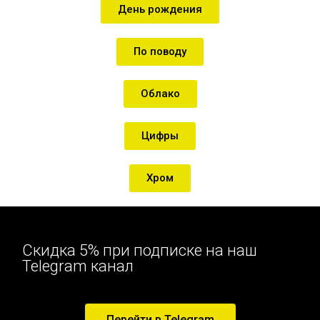
День рождения
По поводу
Облако
Цифры
Хром
Скидка 5% при подписке на наш
Telegram канал
Перейти в Telegram