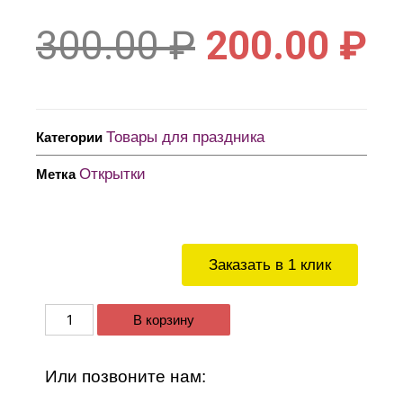
300.00
₽
200.00
₽
Товары для праздника
Категории
Открытки
Метка
Заказать в 1 клик
В корзину
Или позвоните нам: