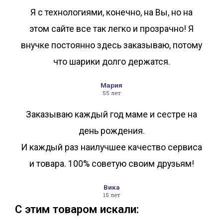
Я с технологиями, конечно, на Вы, но на
этом сайте все так легко и прозрачно! Я
внучке постоянно здесь заказываю, потому
что шарики долго держатся.
Мария
55 лет
Заказываю каждый год маме и сестре на
день рождения.
И каждый раз наилучшее качество сервиса
и товара. 100% советую своим друзьям!
Вика
15 лет
С этим товаром искали: