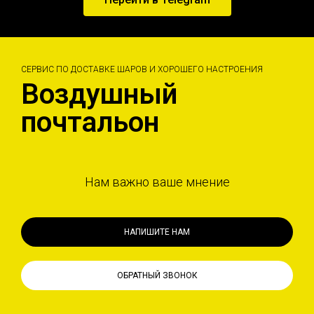
СЕРВИС ПО ДОСТАВКЕ ШАРОВ И ХОРОШЕГО НАСТРОЕНИЯ
Воздушный
почтальон
Нам важно ваше мнение
НАПИШИТЕ НАМ
ОБРАТНЫЙ ЗВОНОК