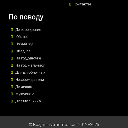
Контакты
По поводу
День рождения
Юбилей
Новый год
Свадьба
На год девочке
На год мальчику
Для влюбленных
Новорожденным
Девичник
Мужчинам
Для мальчика
© Воздушный почтальон, 2012–2025