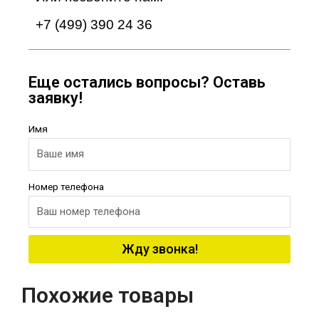
+7 (499) 390 24 36
Еще остались вопросы? Оставь
заявку!
Имя
Номер телефона
Жду звонка!
Похожие товары