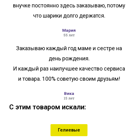
внучке постоянно здесь заказываю, потому
что шарики долго держатся.
Мария
55 лет
Заказываю каждый год маме и сестре на
день рождения.
И каждый раз наилучшее качество сервиса
и товара. 100% советую своим друзьям!
Вика
15 лет
С этим товаром искали:
Гелиевые