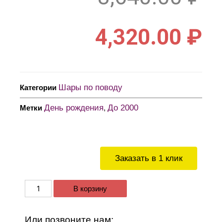
4,320.00
₽
Шары по поводу
Категории
День рождения
До 2000
Метки
,
Заказать в 1 клик
В корзину
Или позвоните нам: