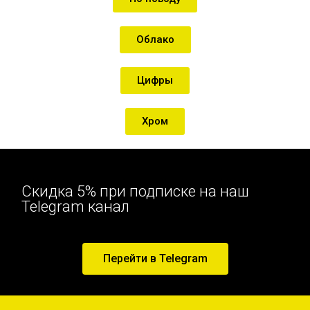
Облако
Цифры
Хром
Скидка 5% при подписке на наш
Telegram канал
Перейти в Telegram