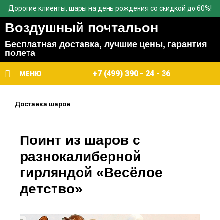
Дорогие клиенты, шары на день рождения со скидкой до 60%!
Воздушный почтальон
Бесплатная доставка, лучшие цены, гарантия
полета
+7 (499) 390 - 24 - 36
МЕНЮ
Доставка шаров
Поинт из шаров с
разнокалиберной
гирляндой «Весёлое
детство»