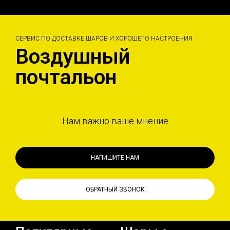
СЕРВИС ПО ДОСТАВКЕ ШАРОВ И ХОРОШЕГО НАСТРОЕНИЯ
Воздушный
почтальон
Нам важно ваше мнение
НАПИШИТЕ НАМ
ОБРАТНЫЙ ЗВОНОК