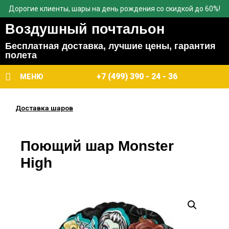
Дорогие клиенты, шары на день рождения со скидкой до 60%!
Воздушный почтальон
Бесплатная доставка, лучшие цены, гарантия
полета
+7 (499) 390 - 24 - 36
МЕНЮ
Доставка шаров
Поющий шар Monster
High