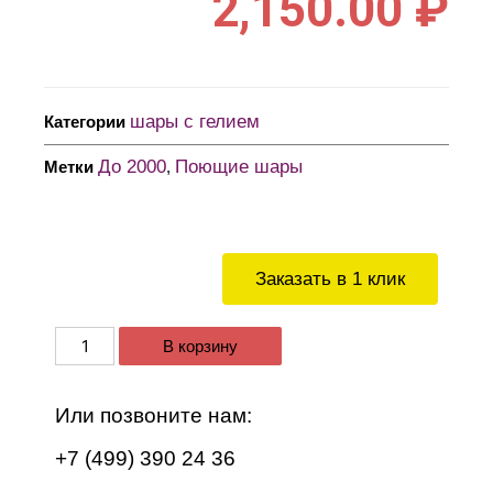
2,150.00
₽
шары с гелием
Категории
До 2000
Поющие шары
Метки
,
Заказать в 1 клик
В корзину
Или позвоните нам:
+7 (499) 390 24 36