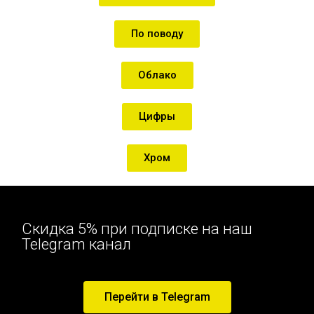
По поводу
Облако
Цифры
Хром
Скидка 5% при подписке на наш
Telegram канал
Перейти в Telegram