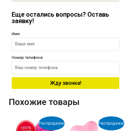
Еще остались вопросы? Оставь
заявку!
Имя
Номер телефона
Жду звонка!
Похожие товары
Распродажа!
Распродажа!