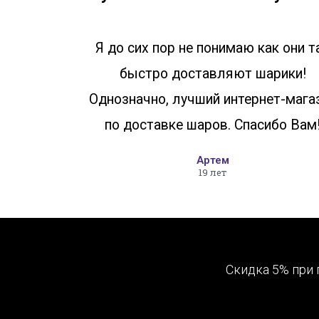
Я до сих пор не понимаю как они т
быстро доставляют шарики!
Однозначно, лучший интернет-мага
по доставке шаров. Спасибо Вам
Артем
19 лет
Скидка 5% при 