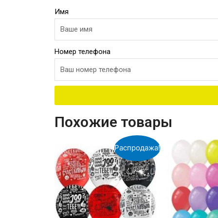
Имя
Номер телефона
Похожие товары
Распродажа!