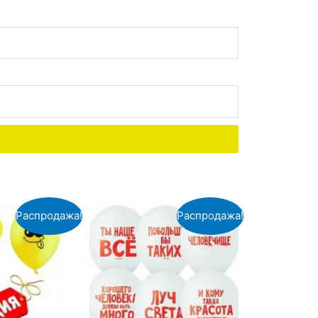
Распродажа!
Распродажа!