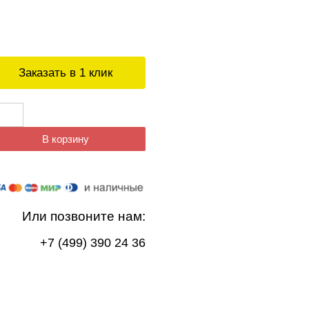
Заказать в 1 клик
В корзину
Или позвоните нам:
+7 (499) 390 24 36