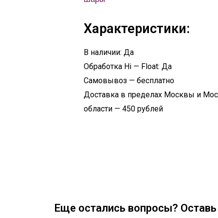
Характеристики:
В наличии: Да
Обработка Hi — Float: Да
Самовывоз — бесплатно
Доставка в пределах Москвы и Мо
области — 450 рублей
Еще остались вопросы? Оставь 