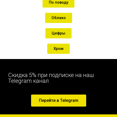
По поводу
Облако
Цифры
Хром
Скидка 5% при подписке на наш
Telegram канал
Перейти в Telegram