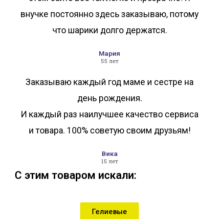
внучке постоянно здесь заказываю, потому
что шарики долго держатся.
Мария
55 лет
Заказываю каждый год маме и сестре на
день рождения.
И каждый раз наилучшее качество сервиса
и товара. 100% советую своим друзьям!
Вика
15 лет
С этим товаром искали:
Гелиевые