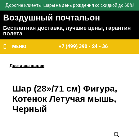
Дорогие клиенты, шары на день рождения со скидкой до 60%!
Воздушный почтальон
Бесплатная доставка, лучшие цены, гарантия
полета
+7 (499) 390 - 24 - 36
МЕНЮ
Доставка шаров
Шар (28»/71 см) Фигура,
Котенок Летучая мышь,
Черный