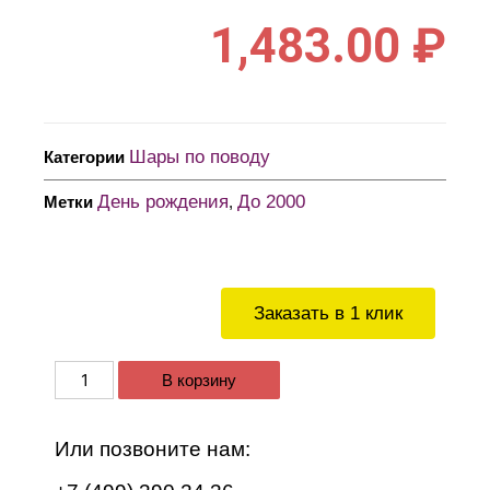
1,483.00
₽
Шары по поводу
Категории
День рождения
До 2000
Метки
,
Заказать в 1 клик
В корзину
Или позвоните нам: