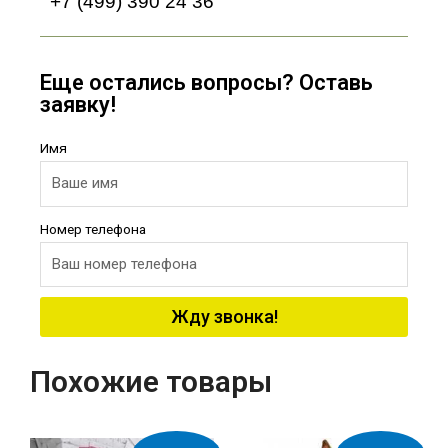
+7 (499) 390 24 36
Еще остались вопросы? Оставь
заявку!
Имя
Номер телефона
Жду звонка!
Похожие товары