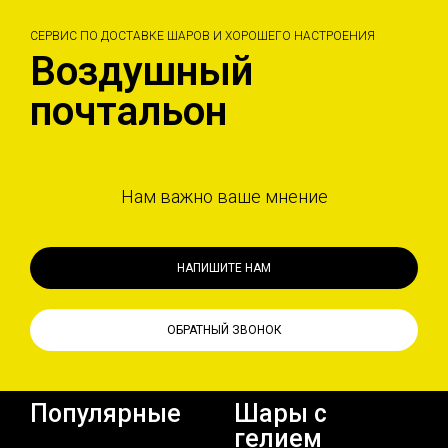
СЕРВИС ПО ДОСТАВКЕ ШАРОВ И ХОРОШЕГО НАСТРОЕНИЯ
Воздушный
почтальон
Нам важно ваше мнение
НАПИШИТЕ НАМ
ОБРАТНЫЙ ЗВОНОК
Популярные
Шары с
гелием