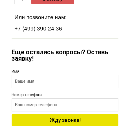
Или позвоните нам:
+7 (499) 390 24 36
Еще остались вопросы? Оставь
заявку!
Имя
Номер телефона
Жду звонка!