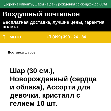
Дорогие клиенты, шары на день рождения со скидкой до 60%!
Воздушный почтальон
Бесплатная доставка, лучшие цены, гарантия
полета
+7 (499) 390 - 24 - 36
МЕНЮ
Доставка шаров
Шар (30 см.),
Новорожденный (сердца
и облака), Ассорти для
девочки, кристалл с
гелием 10 шт.