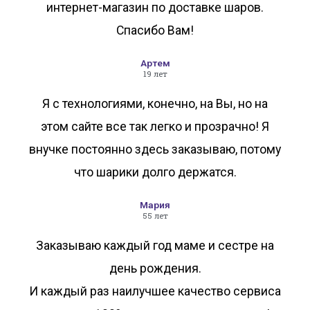
интернет-магазин по доставке шаров.
Спасибо Вам!
Артем
19 лет
Я с технологиями, конечно, на Вы, но на
этом сайте все так легко и прозрачно! Я
внучке постоянно здесь заказываю, потому
что шарики долго держатся.
Мария
55 лет
Заказываю каждый год маме и сестре на
день рождения.
И каждый раз наилучшее качество сервиса