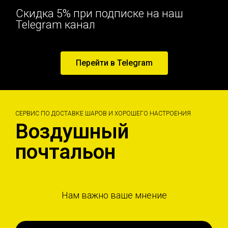
Скидка 5% при подписке на наш
Telegram канал
Перейти в Telegram
СЕРВИС ПО ДОСТАВКЕ ШАРОВ И ХОРОШЕГО НАСТРОЕНИЯ
Воздушный
почтальон
Нам важно ваше мнение