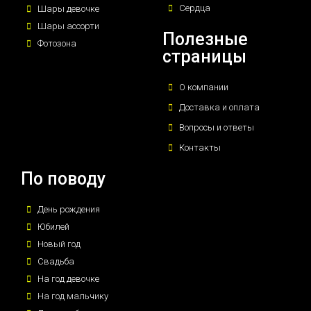
Сердца
Шары девочке
Шары ассорти
Полезные
Фотозона
страницы
О компании
Доставка и оплата
Вопросы и ответы
Контакты
По поводу
День рождения
Юбилей
Новый год
Свадьба
На год девочке
На год мальчику