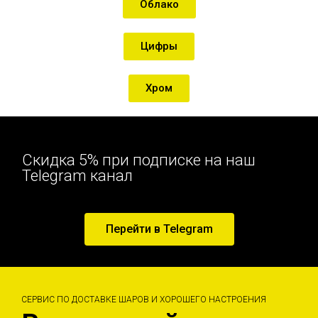
Облако
Цифры
Хром
Скидка 5% при подписке на наш
Telegram канал
Перейти в Telegram
СЕРВИС ПО ДОСТАВКЕ ШАРОВ И ХОРОШЕГО НАСТРОЕНИЯ