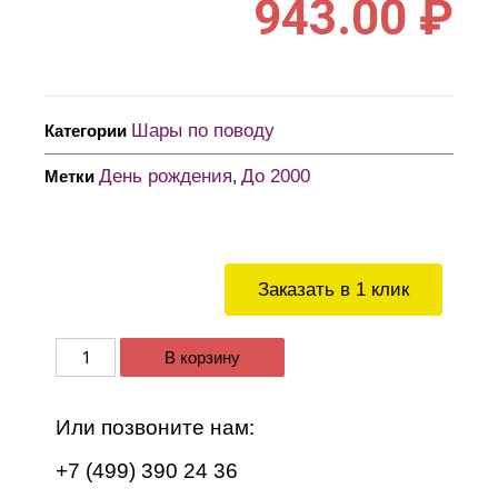
943.00
₽
Шары по поводу
Категории
День рождения
До 2000
Метки
,
Заказать в 1 клик
В корзину
Или позвоните нам:
+7 (499) 390 24 36