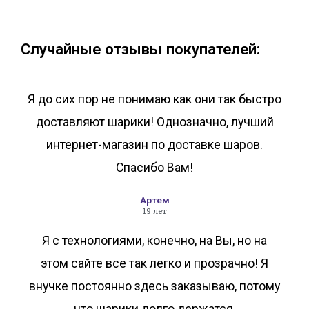
В корзину
В корзину
Случайные отзывы покупателей:
Я до сих пор не понимаю как они так быстро
доставляют шарики! Однозначно, лучший
интернет-магазин по доставке шаров.
Спасибо Вам!
Артем
19 лет
Я с технологиями, конечно, на Вы, но на
этом сайте все так легко и прозрачно! Я
внучке постоянно здесь заказываю, потому
что шарики долго держатся.