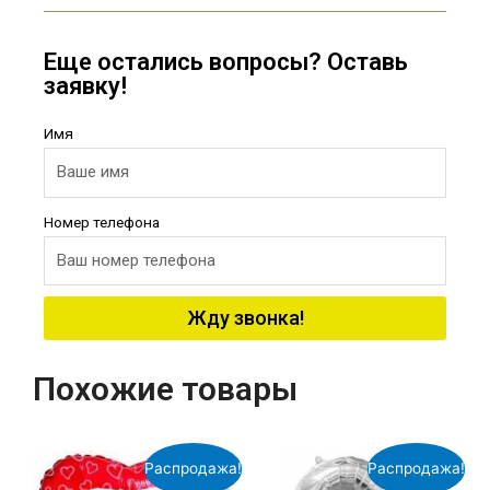
Еще остались вопросы? Оставь
заявку!
Имя
Номер телефона
Жду звонка!
Похожие товары
Распродажа!
Распродажа!