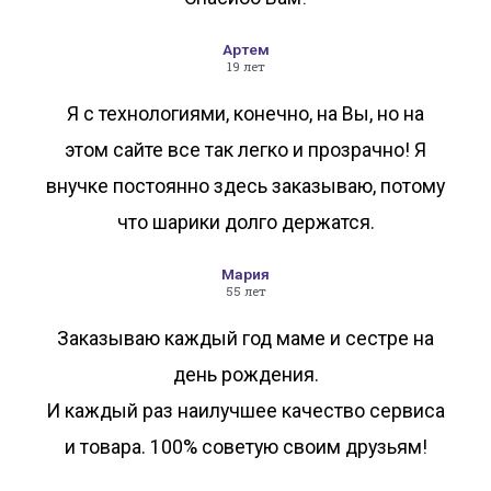
Артем
19 лет
Я с технологиями, конечно, на Вы, но на
этом сайте все так легко и прозрачно! Я
внучке постоянно здесь заказываю, потому
что шарики долго держатся.
Мария
55 лет
Заказываю каждый год маме и сестре на
день рождения.
И каждый раз наилучшее качество сервиса
и товара. 100% советую своим друзьям!