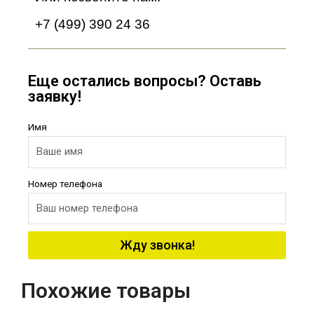
+7 (499) 390 24 36
Еще остались вопросы? Оставь
заявку!
Имя
Номер телефона
Жду звонка!
Похожие товары