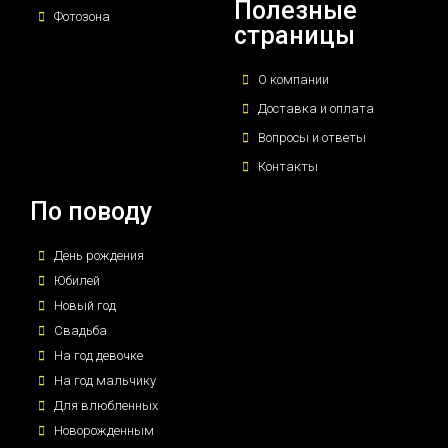
Полезные
Фотозона
страницы
О компании
Доставка и оплата
Вопросы и ответы
Контакты
По поводу
День рождения
Юбилей
Новый год
Свадьба
На год девочке
На год мальчику
Для влюбленных
Новорожденным