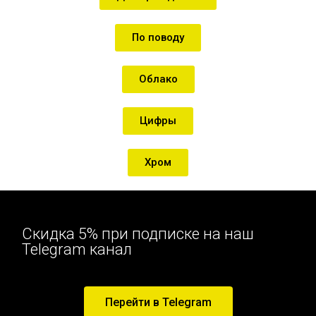
По поводу
Облако
Цифры
Хром
Скидка 5% при подписке на наш
Telegram канал
Перейти в Telegram