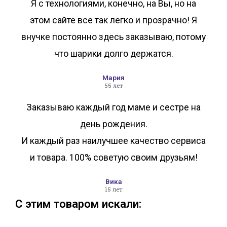
Я с технологиями, конечно, на Вы, но на
этом сайте все так легко и прозрачно! Я
внучке постоянно здесь заказываю, потому
что шарики долго держатся.
Мария
55 лет
Заказываю каждый год маме и сестре на
день рождения.
И каждый раз наилучшее качество сервиса
и товара. 100% советую своим друзьям!
Вика
15 лет
С этим товаром искали: