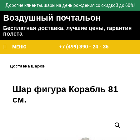
Дорогие клиенты, шары на день рождения со скидкой до 60%!
Воздушный почтальон
Бесплатная доставка, лучшие цены, гарантия
полета
+7 (499) 390 - 24 - 36
МЕНЮ
Доставка шаров
Шар фигура Корабль 81
см.