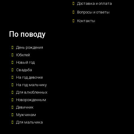
Доставка и оплата
Вопросы и ответы
Контакты
По поводу
День рождения
Юбилей
Новый год
Свадьба
На год девочке
На год мальчику
Для влюбленных
Новорожденным
Девичник
Мужчинам
Для мальчика