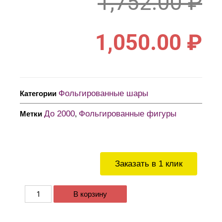
1,752.00
₽
1,050.00
₽
Фольгированные шары
Категории
До 2000
Фольгированные фигуры
Метки
,
Заказать в 1 клик
В корзину