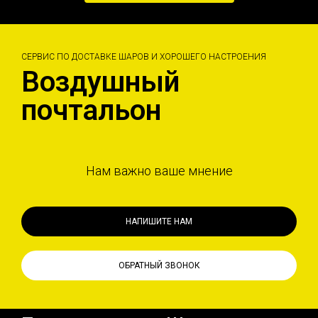
СЕРВИС ПО ДОСТАВКЕ ШАРОВ И ХОРОШЕГО НАСТРОЕНИЯ
Воздушный
почтальон
Нам важно ваше мнение
НАПИШИТЕ НАМ
ОБРАТНЫЙ ЗВОНОК