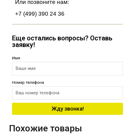
Или позвоните нам:
+7 (499) 390 24 36
Еще остались вопросы? Оставь
заявку!
Имя
Номер телефона
Жду звонка!
Похожие товары