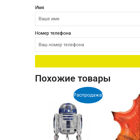
Имя
Номер телефона
Похожие товары
Распродажа!