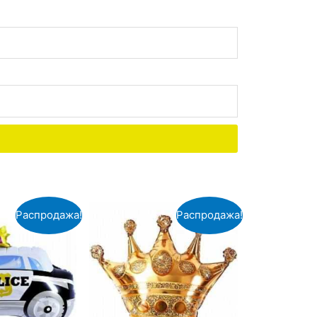
Распродажа!
Распродажа!