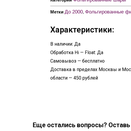
До 2000
Фольгированные ф
Метки
,
Характеристики:
В наличии: Да
Обработка Hi — Float: Да
Самовывоз — бесплатно
Доставка в пределах Москвы и Мо
области — 450 рублей
Еще остались вопросы? Оставь 