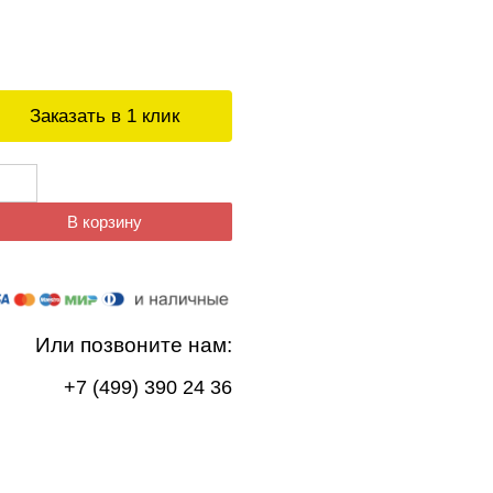
Заказать в 1 клик
В корзину
Или позвоните нам:
+7 (499) 390 24 36