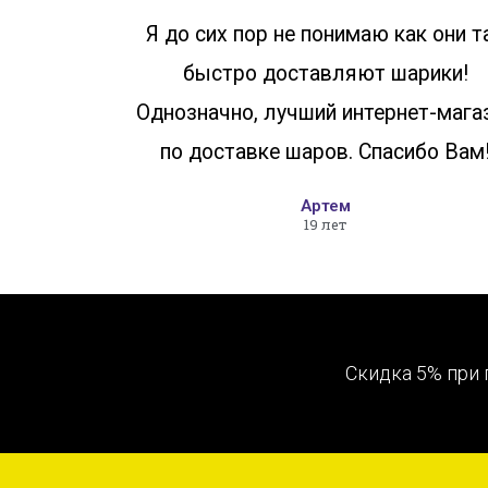
Я до сих пор не понимаю как они т
быстро доставляют шарики!
Однозначно, лучший интернет-мага
по доставке шаров. Спасибо Вам
Артем
19 лет
Скидка 5% при 