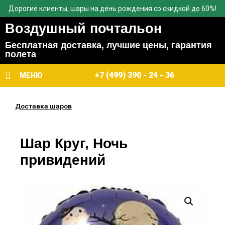
Дорогие клиенты, шары на день рождения со скидкой до 60%!
Воздушный почтальон
Бесплатная доставка, лучшие цены, гарантия
полета
+7 (499) 390 - 24 - 36
МЕНЮ
Доставка шаров
Шар Круг, Ночь
привидений