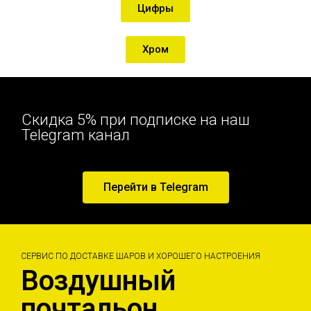
Цифры
Хром
Скидка 5% при подписке на наш
Telegram канал
Перейти в Telegram
СЕРВИС ПО ДОСТАВКЕ ШАРОВ И ХОРОШЕГО НАСТРОЕНИЯ
Воздушный
почтальон