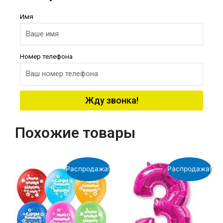
Имя
Номер телефона
Жду звонка!
Похожие товары
Распродажа!
Распродажа!