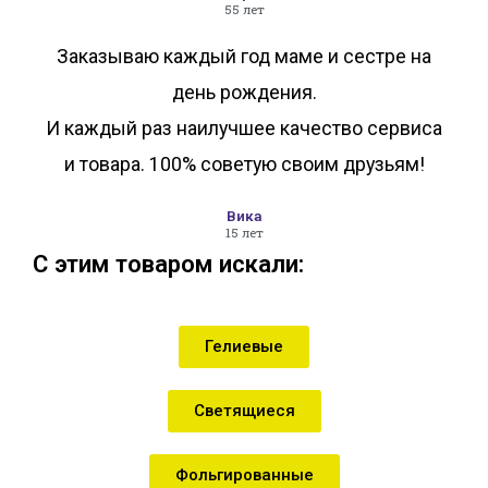
55 лет
Заказываю каждый год маме и сестре на
день рождения.
И каждый раз наилучшее качество сервиса
и товара. 100% советую своим друзьям!
Вика
15 лет
С этим товаром искали:
Гелиевые
Светящиеся
Фольгированные