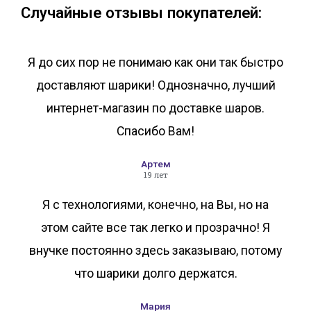
Случайные отзывы покупателей:
Я до сих пор не понимаю как они так быстро
доставляют шарики! Однозначно, лучший
интернет-магазин по доставке шаров.
Спасибо Вам!
Артем
19 лет
Я с технологиями, конечно, на Вы, но на
этом сайте все так легко и прозрачно! Я
внучке постоянно здесь заказываю, потому
что шарики долго держатся.
Мария