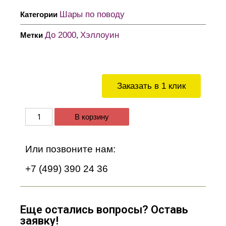
Шары по поводу
Категории
До 2000
Хэллоуин
Метки
,
Заказать в 1 клик
В корзину
Или позвоните нам:
+7 (499) 390 24 36
Еще остались вопросы? Оставь
заявку!