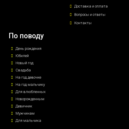
Доставка и оплата
Вопросы и ответы
Контакты
По поводу
День рождения
Юбилей
Новый год
Свадьба
На год девочке
На год мальчику
Для влюбленных
Новорожденным
Девичник
Мужчинам
Для мальчика