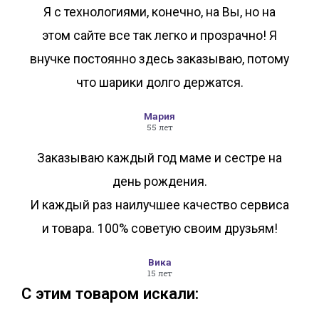
Я с технологиями, конечно, на Вы, но на
этом сайте все так легко и прозрачно! Я
внучке постоянно здесь заказываю, потому
что шарики долго держатся.
Мария
55 лет
Заказываю каждый год маме и сестре на
день рождения.
И каждый раз наилучшее качество сервиса
и товара. 100% советую своим друзьям!
Вика
15 лет
С этим товаром искали: