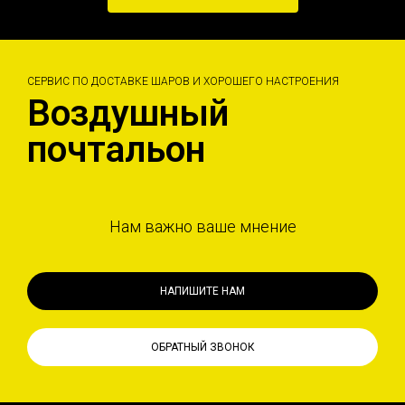
СЕРВИС ПО ДОСТАВКЕ ШАРОВ И ХОРОШЕГО НАСТРОЕНИЯ
Воздушный
почтальон
Нам важно ваше мнение
НАПИШИТЕ НАМ
ОБРАТНЫЙ ЗВОНОК