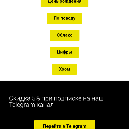
День рождения
По поводу
Облако
Цифры
Хром
Скидка 5% при подписке на наш
Telegram канал
Перейти в Telegram