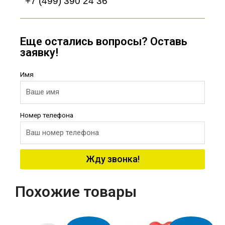
+7 (499) 390 24 36
Еще остались вопросы? Оставь
заявку!
Имя
Номер телефона
Жду звонка!
Похожие товары