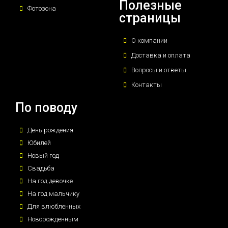
Полезные
Фотозона
страницы
О компании
Доставка и оплата
Вопросы и ответы
Контакты
По поводу
День рождения
Юбилей
Новый год
Свадьба
На год девочке
На год мальчику
Для влюбленных
Новорожденным