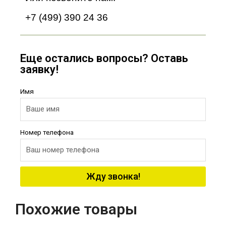
+7 (499) 390 24 36
Еще остались вопросы? Оставь
заявку!
Имя
Номер телефона
Жду звонка!
Похожие товары