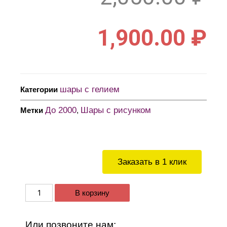
1,900.00
₽
шары с гелием
Категории
До 2000
Шары с рисунком
Метки
,
Заказать в 1 клик
В корзину
Или позвоните нам: