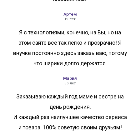
Артем
19 лет
Я с технологиями, конечно, на Вы, но на
этом сайте все так легко и прозрачно! Я
внучке постоянно здесь заказываю, потому
что шарики долго держатся.
Мария
55 лет
Заказываю каждый год маме и сестре на
день рождения.
И каждый раз наилучшее качество сервиса
и товара. 100% советую своим друзьям!