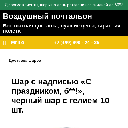
Дорогие клиенты, шары на день рождения со скидкой до 60%!
Воздушный почтальон
Бесплатная доставка, лучшие цены, гарантия
полета
+7 (499) 390 - 24 - 36
МЕНЮ
Доставка шаров
Шар с надписью «С
праздником, б**!»,
черный шар с гелием 10
шт.